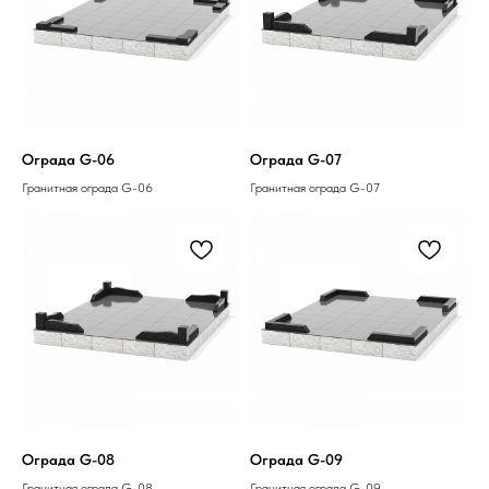
Ограда G-06
Ограда G-07
Гранитная ограда G-06
Гранитная ограда G-07
Ограда G-08
Ограда G-09
Гранитная ограда G-08
Гранитная ограда G-09