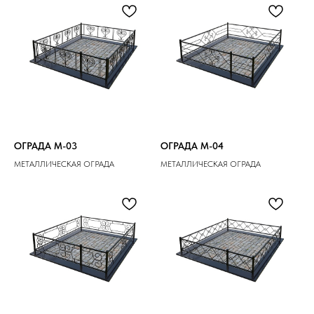
ОГРАДА M-03
ОГРАДА M-04
МЕТАЛЛИЧЕСКАЯ ОГРАДА
МЕТАЛЛИЧЕСКАЯ ОГРАДА