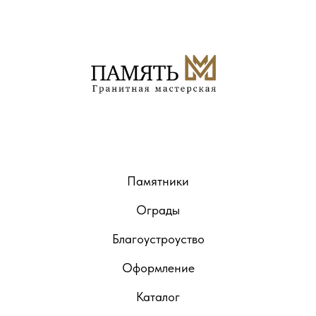
Памятники
Ограды
Благоустроуство
Оформление
Каталог