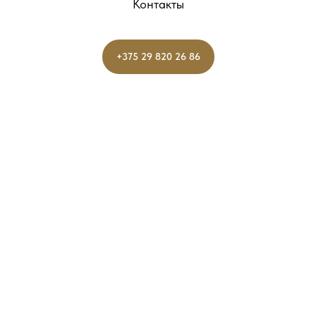
Контакты
+375 29 820 26 86