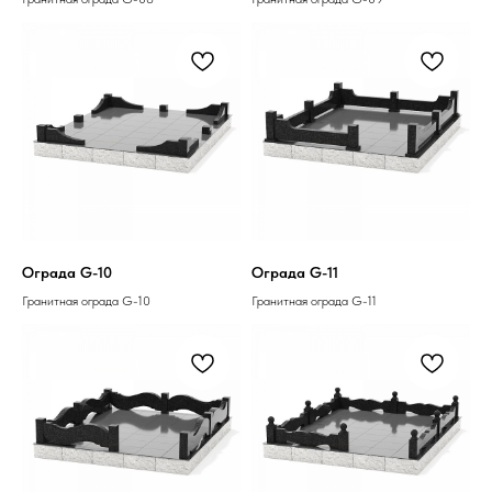
Ограда G-10
Ограда G-11
Гранитная ограда G-10
Гранитная ограда G-11