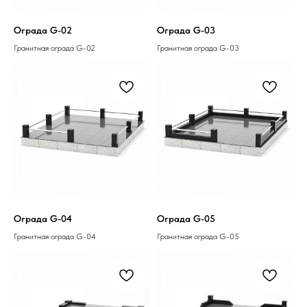
Ограда G-02
Ограда G-03
Гранитная ограда G-02
Гранитная ограда G-03
Ограда G-04
Ограда G-05
Гранитная ограда G-04
Гранитная ограда G-05