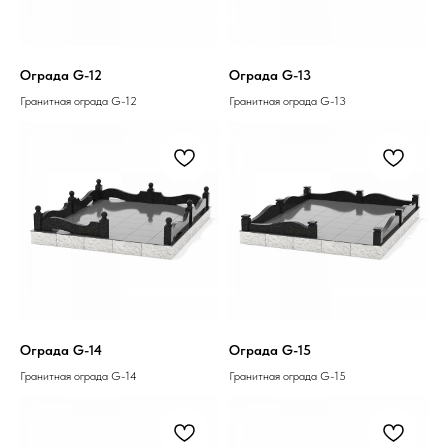
Ограда G-12
Ограда G-13
Гранитная ограда G-12
Гранитная ограда G-13
Ограда G-14
Ограда G-15
Гранитная ограда G-14
Гранитная ограда G-15