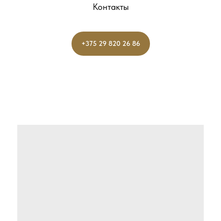
Контакты
+375 29 820 26 86