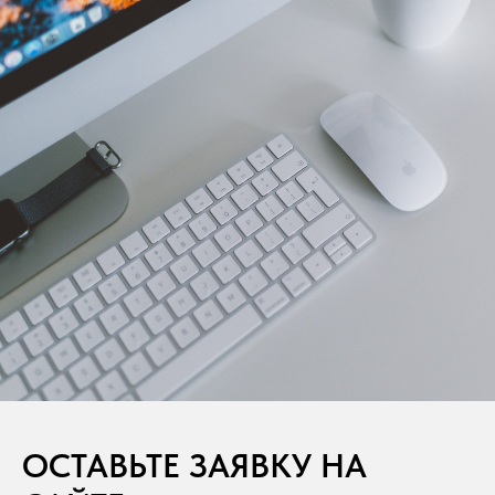
ОСТАВЬТЕ ЗАЯВКУ НА