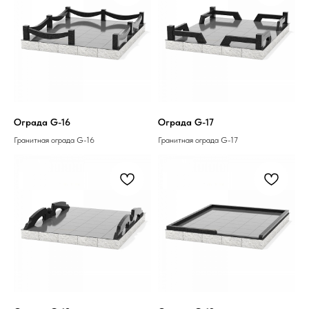
Ограда G-16
Ограда G-17
Гранитная ограда G-16
Гранитная ограда G-17