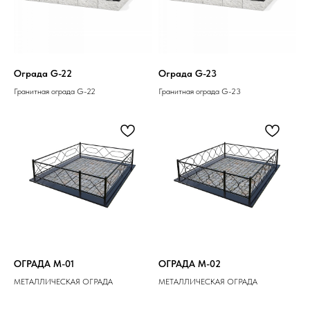
Ограда G-22
Ограда G-23
Гранитная ограда G-22
Гранитная ограда G-23
ОГРАДА M-01
ОГРАДА M-02
МЕТАЛЛИЧЕСКАЯ ОГРАДА
МЕТАЛЛИЧЕСКАЯ ОГРАДА