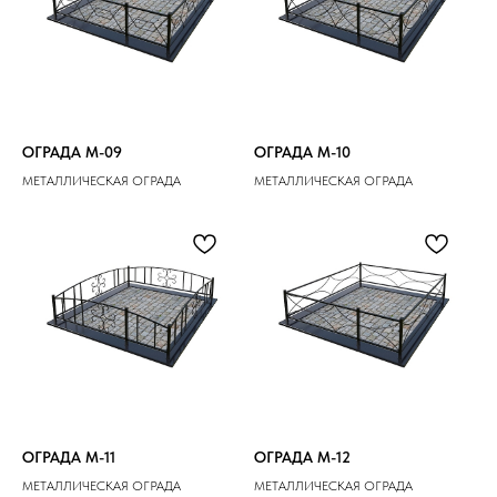
ОГРАДА M-09
ОГРАДА M-10
МЕТАЛЛИЧЕСКАЯ ОГРАДА
МЕТАЛЛИЧЕСКАЯ ОГРАДА
ОГРАДА M-11
ОГРАДА M-12
МЕТАЛЛИЧЕСКАЯ ОГРАДА
МЕТАЛЛИЧЕСКАЯ ОГРАДА