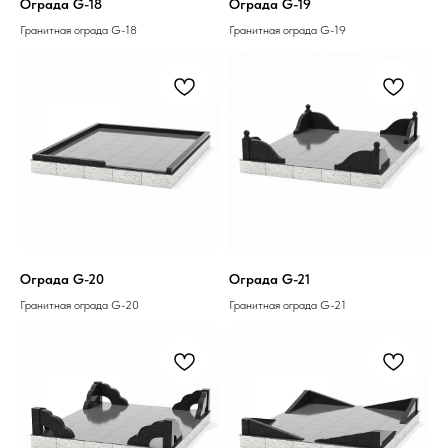
Ограда G-18
Ограда G-19
Гранитная ограда G-18
Гранитная ограда G-19
Ограда G-20
Ограда G-21
Гранитная ограда G-20
Гранитная ограда G-21