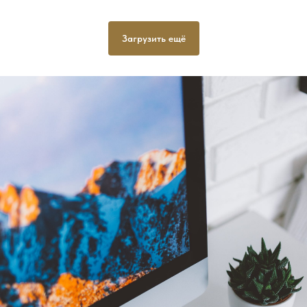
Загрузить ещё