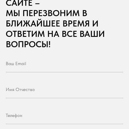
САЙТЕ –
МЫ ПЕРЕЗВОНИМ В
БЛИЖАЙШЕЕ ВРЕМЯ И
ОТВЕТИМ НА ВСЕ ВАШИ
ВОПРОСЫ!