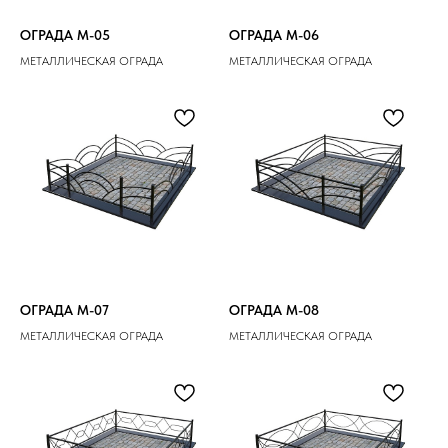
ОГРАДА M-05
ОГРАДА M-06
МЕТАЛЛИЧЕСКАЯ ОГРАДА
МЕТАЛЛИЧЕСКАЯ ОГРАДА
ОГРАДА M-07
ОГРАДА M-08
МЕТАЛЛИЧЕСКАЯ ОГРАДА
МЕТАЛЛИЧЕСКАЯ ОГРАДА