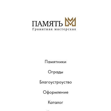
Памятники
Ограды
Благоустроуство
Оформление
Каталог