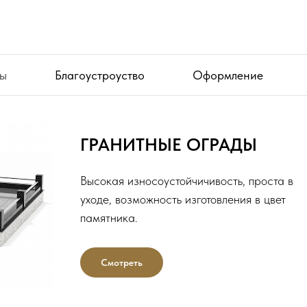
ы
Благоустроуство
Оформление
ГРАНИТНЫЕ ОГРАДЫ
Высокая износоустойчичивость, проста в
уходе, возможность изготовления в цвет
памятника.
Смотреть