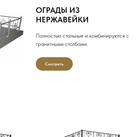
ОГРАДЫ ИЗ
НЕРЖАВЕЙКИ
Полностью стальные и комбинируются с
гранитными столбами.
Смотреть