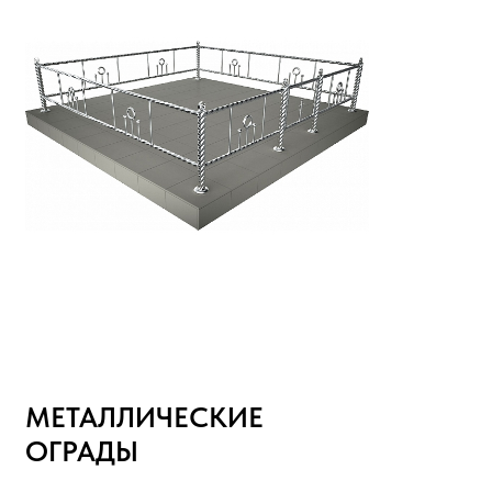
МЕТАЛЛИЧЕСКИЕ
ОГРАДЫ