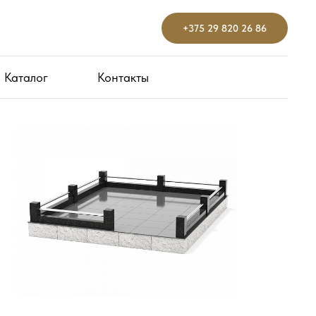
+375 29 820 26 86
Каталог
Контакты