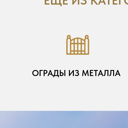
ЕЩЁ ИЗ КАТЕ
ОГРАДЫ ИЗ МЕТАЛЛА