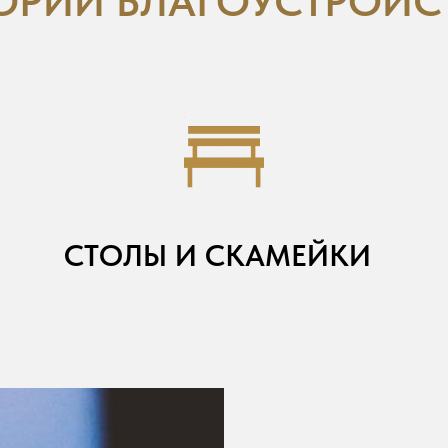
ГОРИИ БЛАГОУСТРОЙС
СТОЛЫ И СКАМЕЙКИ