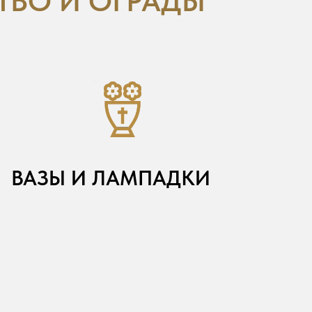
ТВО И ОГРАДЫ
ВАЗЫ И ЛАМПАДКИ