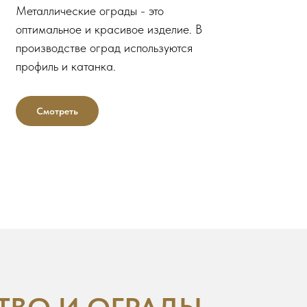
Металлические ограды - это
оптимальное и красивое изделие. В
производстве оград используются
профиль и катанка.
Смотреть