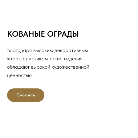
КОВАНЫЕ ОГРАДЫ
Благодаря высоким декоративным
характеристикам такие изделия
обладают высокой художественной
ценностью.
Смотреть