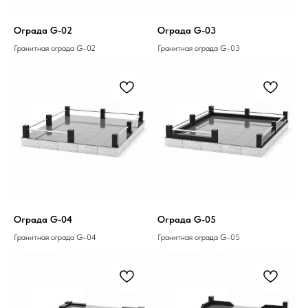
Ограда G-02
Ограда G-03
Гранитная ограда G-02
Гранитная ограда G-03
Ограда G-04
Ограда G-05
Гранитная ограда G-04
Гранитная ограда G-05