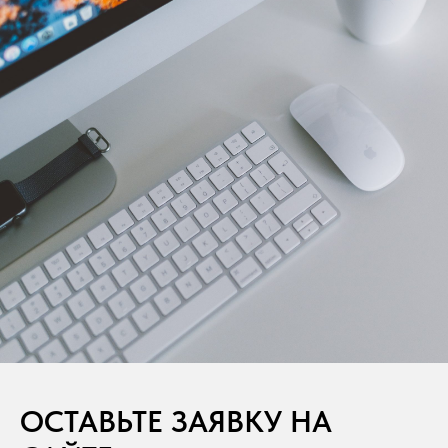
ОСТАВЬТЕ ЗАЯВКУ НА