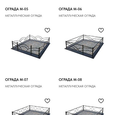
ОГРАДА M-05
ОГРАДА M-06
МЕТАЛЛИЧЕСКАЯ ОГРАДА
МЕТАЛЛИЧЕСКАЯ ОГРАДА
ОГРАДА M-07
ОГРАДА M-08
МЕТАЛЛИЧЕСКАЯ ОГРАДА
МЕТАЛЛИЧЕСКАЯ ОГРАДА