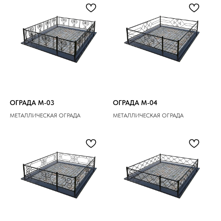
ОГРАДА M-03
ОГРАДА M-04
МЕТАЛЛИЧЕСКАЯ ОГРАДА
МЕТАЛЛИЧЕСКАЯ ОГРАДА