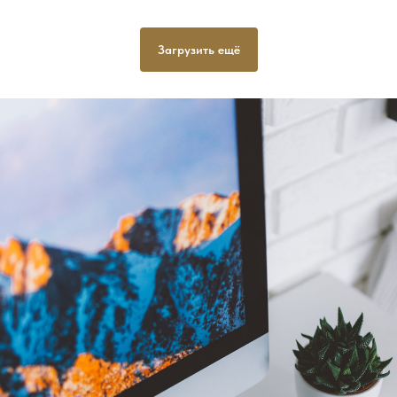
Загрузить ещё