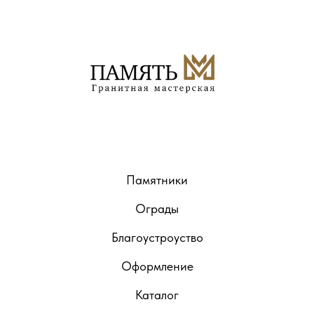
Памятники
Ограды
Благоустроуство
Оформление
Каталог