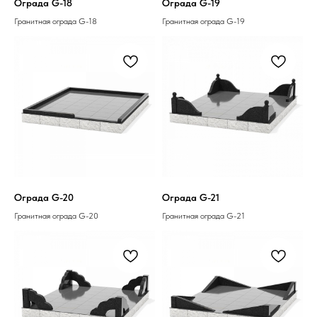
Ограда G-18
Ограда G-19
Гранитная ограда G-18
Гранитная ограда G-19
Ограда G-20
Ограда G-21
Гранитная ограда G-20
Гранитная ограда G-21