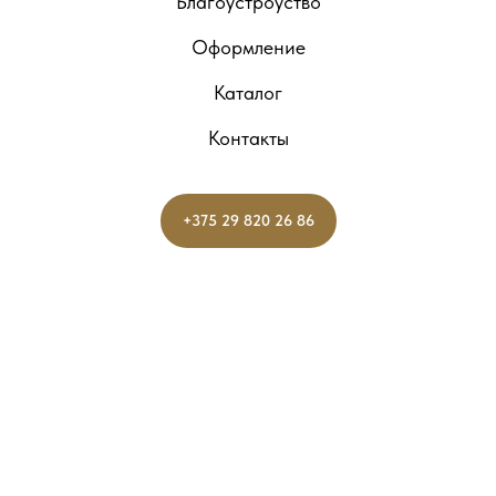
Благоустроуство
Оформление
Каталог
Контакты
+375 29 820 26 86