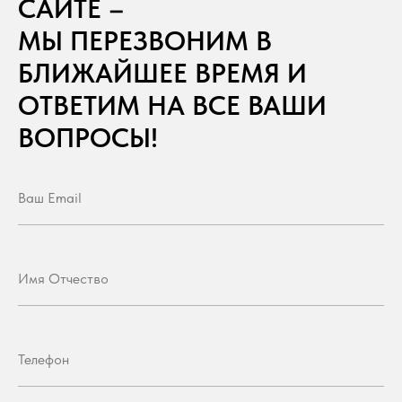
САЙТЕ –
МЫ ПЕРЕЗВОНИМ В
БЛИЖАЙШЕЕ ВРЕМЯ И
ОТВЕТИМ НА ВСЕ ВАШИ
ВОПРОСЫ!