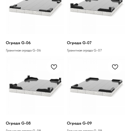
Ограда G-06
Ограда G-07
Гранитная ограда G-06
Гранитная ограда G-07
Ограда G-08
Ограда G-09
Гранитная ограда G-08
Гранитная ограда G-09