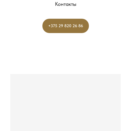
Контакты
+375 29 820 26 86