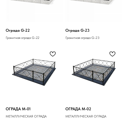
Ограда G-22
Ограда G-23
Гранитная ограда G-22
Гранитная ограда G-23
ОГРАДА M-01
ОГРАДА M-02
МЕТАЛЛИЧЕСКАЯ ОГРАДА
МЕТАЛЛИЧЕСКАЯ ОГРАДА