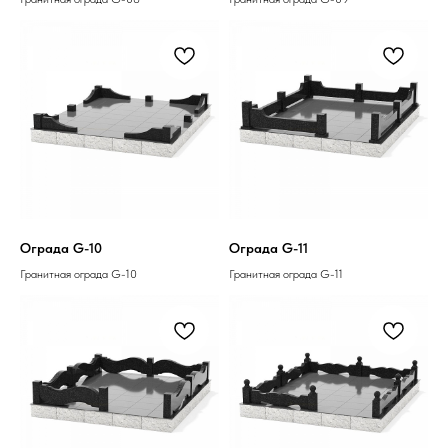
Ограда G-10
Ограда G-11
Гранитная ограда G-10
Гранитная ограда G-11