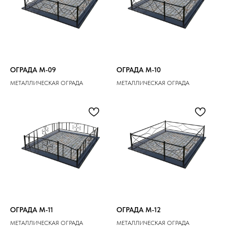
ОГРАДА M-09
ОГРАДА M-10
МЕТАЛЛИЧЕСКАЯ ОГРАДА
МЕТАЛЛИЧЕСКАЯ ОГРАДА
ОГРАДА M-11
ОГРАДА M-12
МЕТАЛЛИЧЕСКАЯ ОГРАДА
МЕТАЛЛИЧЕСКАЯ ОГРАДА