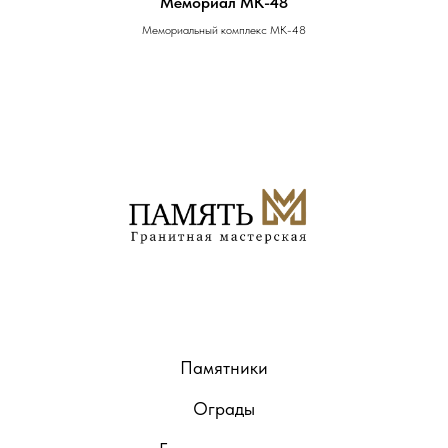
Мемориал MK-48
Мемориальный комплекс MK-48
Памятники
Ограды