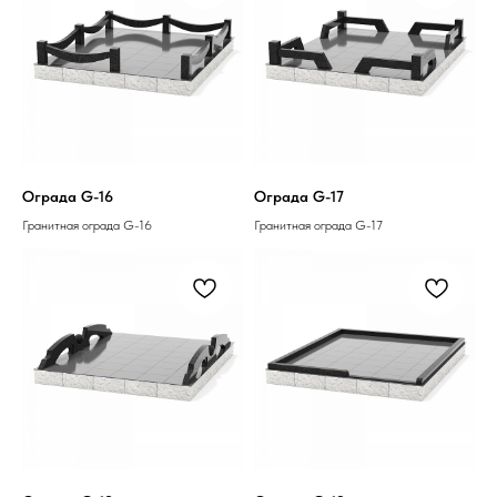
Ограда G-16
Ограда G-17
Гранитная ограда G-16
Гранитная ограда G-17