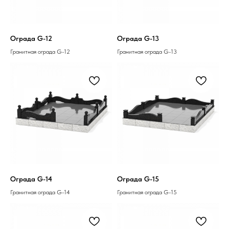
Ограда G-12
Ограда G-13
Гранитная ограда G-12
Гранитная ограда G-13
Ограда G-14
Ограда G-15
Гранитная ограда G-14
Гранитная ограда G-15