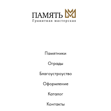
Памятники
Ограды
Благоустроуство
Оформление
Каталог
Контакты