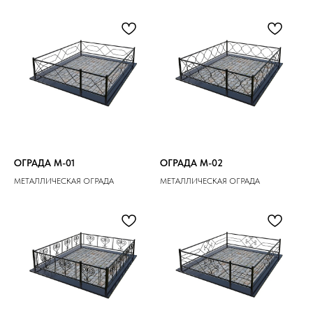
ОГРАДА M-01
ОГРАДА M-02
МЕТАЛЛИЧЕСКАЯ ОГРАДА
МЕТАЛЛИЧЕСКАЯ ОГРАДА