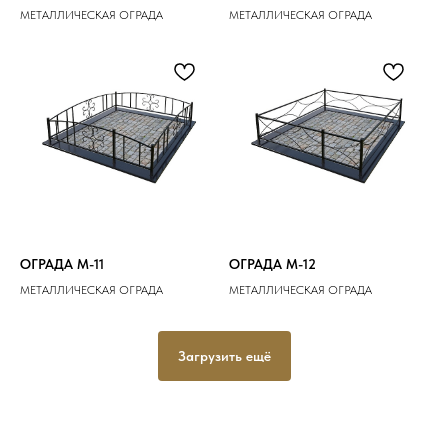
МЕТАЛЛИЧЕСКАЯ ОГРАДА
МЕТАЛЛИЧЕСКАЯ ОГРАДА
ОГРАДА M-11
ОГРАДА M-12
МЕТАЛЛИЧЕСКАЯ ОГРАДА
МЕТАЛЛИЧЕСКАЯ ОГРАДА
Загрузить ещё