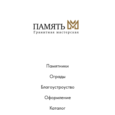
Памятники
Ограды
Благоустроуство
Оформление
Каталог