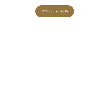
+375 29 820 26 86