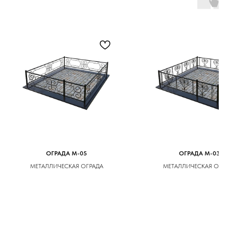
ОГРАДА M-05
ОГРАДА M-03
МЕТАЛЛИЧЕСКАЯ ОГРАДА
МЕТАЛЛИЧЕСКАЯ ОГРА