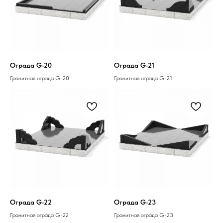
Ограда G-20
Ограда G-21
Гранитная ограда G-20
Гранитная ограда G-21
Ограда G-22
Ограда G-23
Гранитная ограда G-22
Гранитная ограда G-23