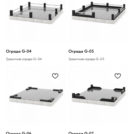
Ограда G-04
Ограда G-05
Гранитная ограда G-04
Гранитная ограда G-05
Ограда G-06
Ограда G-07