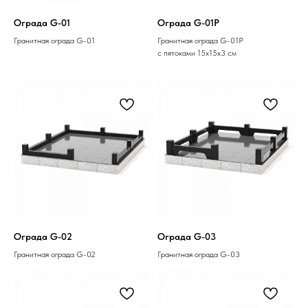
Ограда G-01
Ограда G-01P
Гранитная ограда G-01
Гранитная ограда G-01P
с пятоками 15х15х3 см
Ограда G-02
Ограда G-03
Гранитная ограда G-02
Гранитная ограда G-03