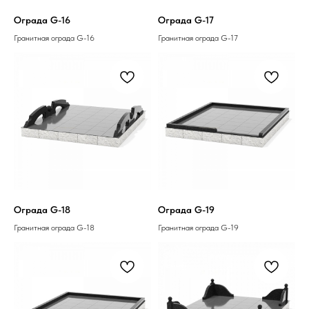
Ограда G-16
Ограда G-17
Гранитная ограда G-16
Гранитная ограда G-17
Ограда G-18
Ограда G-19
Гранитная ограда G-18
Гранитная ограда G-19