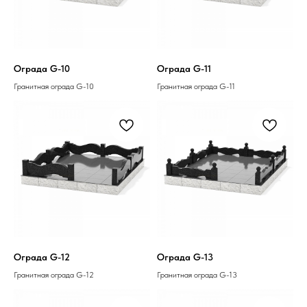
Ограда G-10
Ограда G-11
Гранитная ограда G-10
Гранитная ограда G-11
Ограда G-12
Ограда G-13
Гранитная ограда G-12
Гранитная ограда G-13