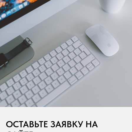
ОСТАВЬТЕ ЗАЯВКУ НА