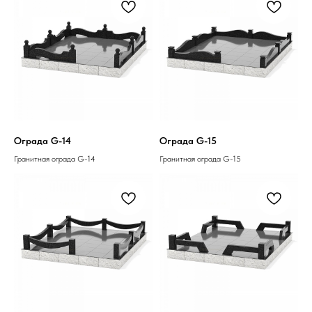
Ограда G-14
Ограда G-15
Гранитная ограда G-14
Гранитная ограда G-15