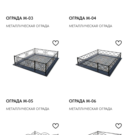
ОГРАДА M-03
ОГРАДА M-04
МЕТАЛЛИЧЕСКАЯ ОГРАДА
МЕТАЛЛИЧЕСКАЯ ОГРАДА
ОГРАДА M-05
ОГРАДА M-06
МЕТАЛЛИЧЕСКАЯ ОГРАДА
МЕТАЛЛИЧЕСКАЯ ОГРАДА