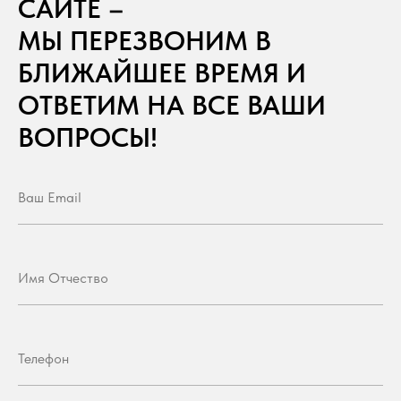
САЙТЕ –
МЫ ПЕРЕЗВОНИМ В
БЛИЖАЙШЕЕ ВРЕМЯ И
ОТВЕТИМ НА ВСЕ ВАШИ
ВОПРОСЫ!