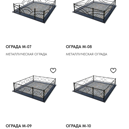
ОГРАДА M-07
ОГРАДА M-08
МЕТАЛЛИЧЕСКАЯ ОГРАДА
МЕТАЛЛИЧЕСКАЯ ОГРАДА
ОГРАДА M-09
ОГРАДА M-10