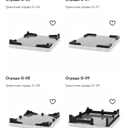
Гранитная ограда G-06
Гранитная ограда G-07
Ограда G-08
Ограда G-09
Гранитная ограда G-08
Гранитная ограда G-09