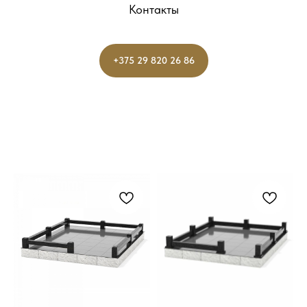
Контакты
+375 29 820 26 86