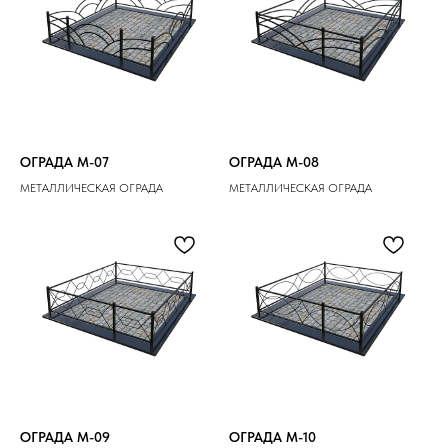
ОГРАДА M-07
ОГРАДА M-08
МЕТАЛЛИЧЕСКАЯ ОГРАДА
МЕТАЛЛИЧЕСКАЯ ОГРАДА
ОГРАДА M-09
ОГРАДА M-10