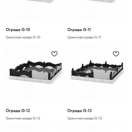
Ограда G-10
Ограда G-11
Гранитная ограда G-10
Гранитная ограда G-11
Ограда G-12
Ограда G-13
Гранитная ограда G-12
Гранитная ограда G-13