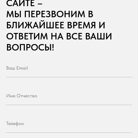
САЙТЕ –
МЫ ПЕРЕЗВОНИМ В
БЛИЖАЙШЕЕ ВРЕМЯ И
ОТВЕТИМ НА ВСЕ ВАШИ
ВОПРОСЫ!