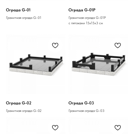
Ограда G-01
Ограда G-01P
Гранитная ограда G-01
Гранитная ограда G-01P
с пятоками 15х15х3 см
Ограда G-02
Ограда G-03
Гранитная ограда G-02
Гранитная ограда G-03