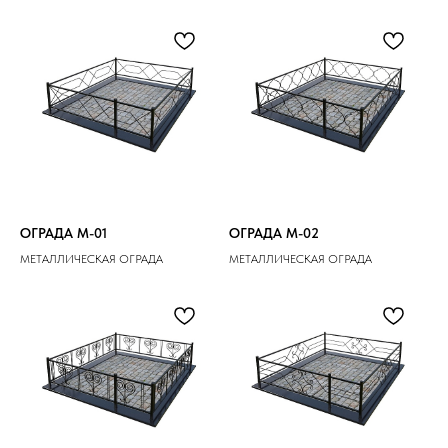
ОГРАДА M-01
ОГРАДА M-02
МЕТАЛЛИЧЕСКАЯ ОГРАДА
МЕТАЛЛИЧЕСКАЯ ОГРАДА