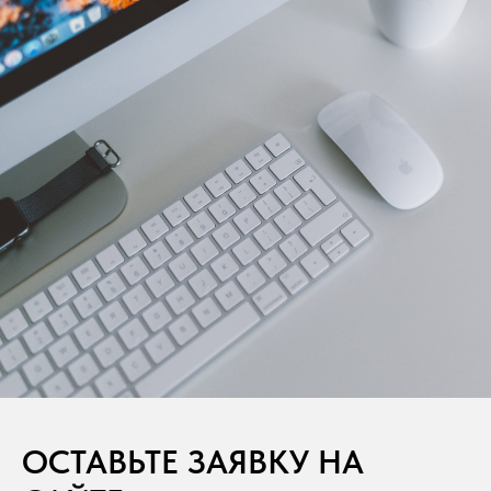
ОСТАВЬТЕ ЗАЯВКУ НА