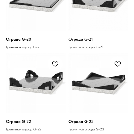
Ограда G-20
Ограда G-21
Гранитная ограда G-20
Гранитная ограда G-21
Ограда G-22
Ограда G-23
Гранитная ограда G-22
Гранитная ограда G-23