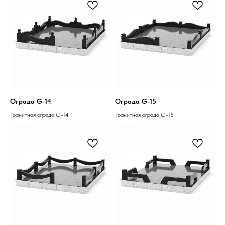
Ограда G-14
Ограда G-15
Гранитная ограда G-14
Гранитная ограда G-15