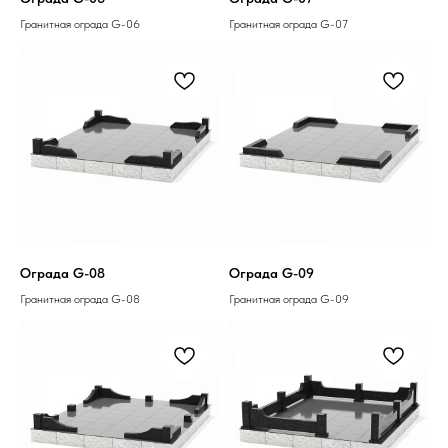
Гранитная ограда G-06
Гранитная ограда G-07
Ограда G-08
Ограда G-09
Гранитная ограда G-08
Гранитная ограда G-09