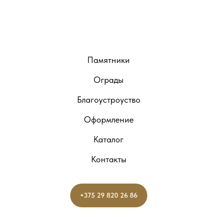
Памятники
Ограды
Благоустроуство
Оформление
Каталог
Контакты
+375 29 820 26 86