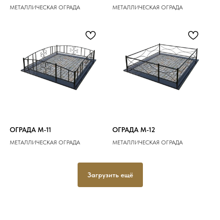
МЕТАЛЛИЧЕСКАЯ ОГРАДА
МЕТАЛЛИЧЕСКАЯ ОГРАДА
ОГРАДА M-11
ОГРАДА M-12
МЕТАЛЛИЧЕСКАЯ ОГРАДА
МЕТАЛЛИЧЕСКАЯ ОГРАДА
Загрузить ещё