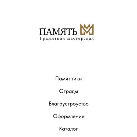
Памятники
Ограды
Благоустроуство
Оформление
Каталог