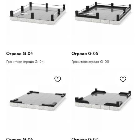
Ограда G-04
Ограда G-05
Гранитная ограда G-04
Гранитная ограда G-05
Ограда G-06
Ограда G-07