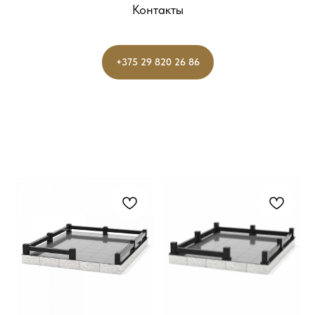
Контакты
+375 29 820 26 86