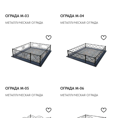
ОГРАДА M-03
ОГРАДА M-04
МЕТАЛЛИЧЕСКАЯ ОГРАДА
МЕТАЛЛИЧЕСКАЯ ОГРАДА
ОГРАДА M-05
ОГРАДА M-06
МЕТАЛЛИЧЕСКАЯ ОГРАДА
МЕТАЛЛИЧЕСКАЯ ОГРАДА