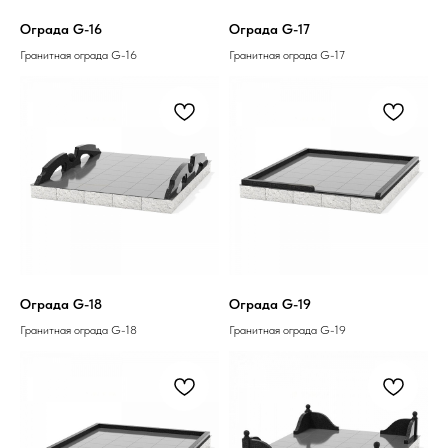
Ограда G-16
Ограда G-17
Гранитная ограда G-16
Гранитная ограда G-17
Ограда G-18
Ограда G-19
Гранитная ограда G-18
Гранитная ограда G-19