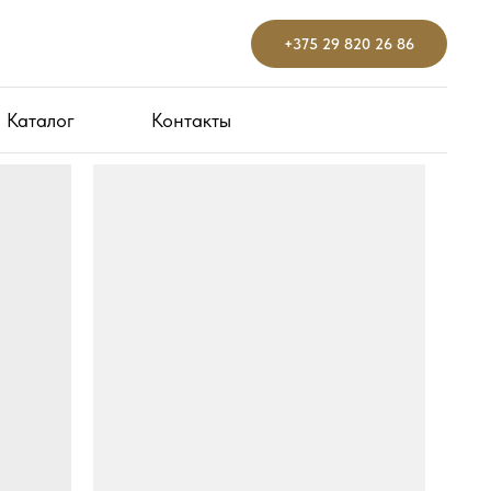
+375 29 820 26 86
+375 29 820 26 86
Каталог
Каталог
Контакты
Контакты