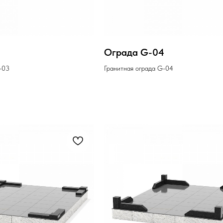
Ограда G-04
-03
Гранитная ограда G-04