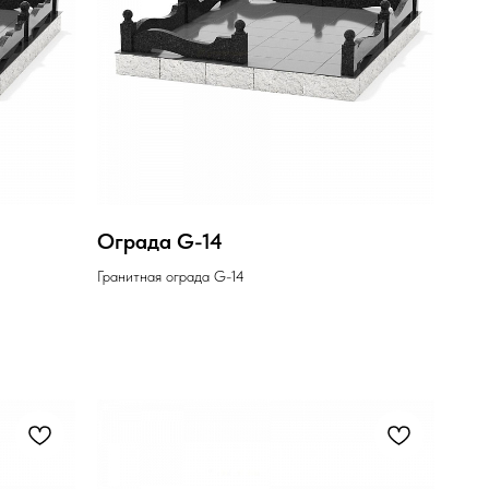
Ограда G-14
Гранитная ограда G-14