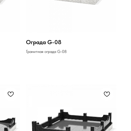
Ограда G-08
Гранитная ограда G-08