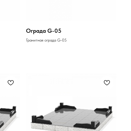
Ограда G-05
Гранитная ограда G-05