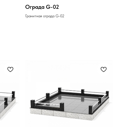
Ограда G-02
Гранитная ограда G-02