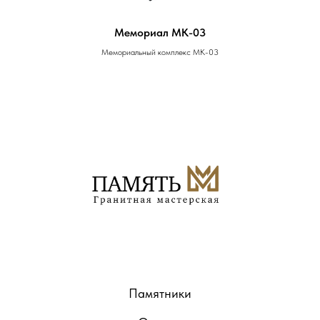
Мемориал MK-03
Мемориальный комплекс MK-03
Памятники