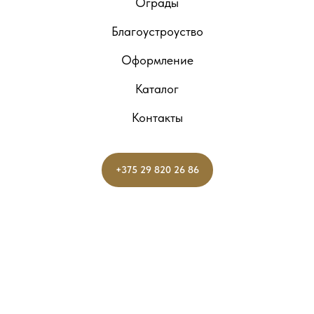
Ограды
Благоустроуство
Оформление
Каталог
Контакты
+375 29 820 26 86