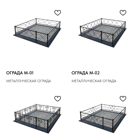
ОГРАДА M-01
ОГРАДА M-02
МЕТАЛЛИЧЕСКАЯ ОГРАДА
МЕТАЛЛИЧЕСКАЯ ОГРАДА