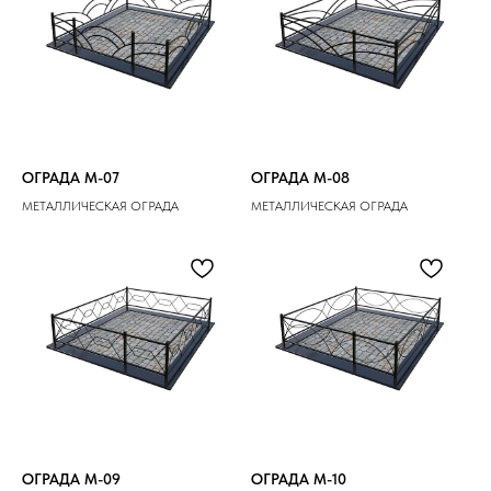
ОГРАДА M-07
ОГРАДА M-08
МЕТАЛЛИЧЕСКАЯ ОГРАДА
МЕТАЛЛИЧЕСКАЯ ОГРАДА
ОГРАДА M-09
ОГРАДА M-10