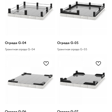
Ограда G-04
Ограда G-05
Гранитная ограда G-04
Гранитная ограда G-05
Ограда G-06
Ограда G-07