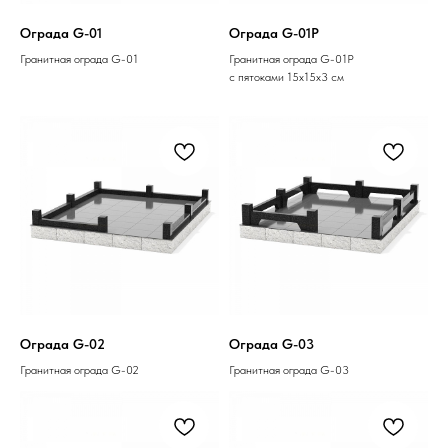
Ограда G-01
Ограда G-01P
Гранитная ограда G-01
Гранитная ограда G-01P
с пятоками 15х15х3 см
Ограда G-02
Ограда G-03
Гранитная ограда G-02
Гранитная ограда G-03