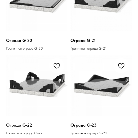
Ограда G-20
Ограда G-21
Гранитная ограда G-20
Гранитная ограда G-21
Ограда G-22
Ограда G-23
Гранитная ограда G-22
Гранитная ограда G-23