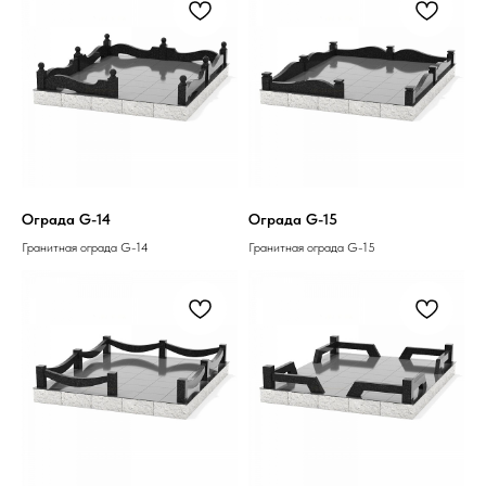
Ограда G-14
Ограда G-15
Гранитная ограда G-14
Гранитная ограда G-15