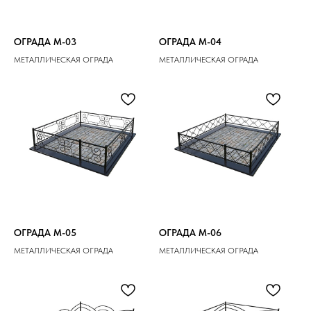
ОГРАДА M-03
ОГРАДА M-04
МЕТАЛЛИЧЕСКАЯ ОГРАДА
МЕТАЛЛИЧЕСКАЯ ОГРАДА
ОГРАДА M-05
ОГРАДА M-06
МЕТАЛЛИЧЕСКАЯ ОГРАДА
МЕТАЛЛИЧЕСКАЯ ОГРАДА