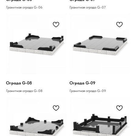
Гранитная ограда G-06
Гранитная ограда G-07
Ограда G-08
Ограда G-09
Гранитная ограда G-08
Гранитная ограда G-09