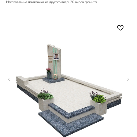
Изготовление памятника из другого вида: 20 видов гранита