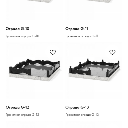
Ограда G-10
Ограда G-11
Гранитная ограда G-10
Гранитная ограда G-11
Ограда G-12
Ограда G-13
Гранитная ограда G-12
Гранитная ограда G-13