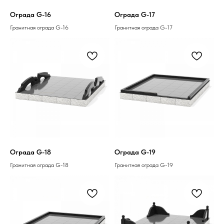
Ограда G-16
Ограда G-17
Гранитная ограда G-16
Гранитная ограда G-17
Ограда G-18
Ограда G-19
Гранитная ограда G-18
Гранитная ограда G-19