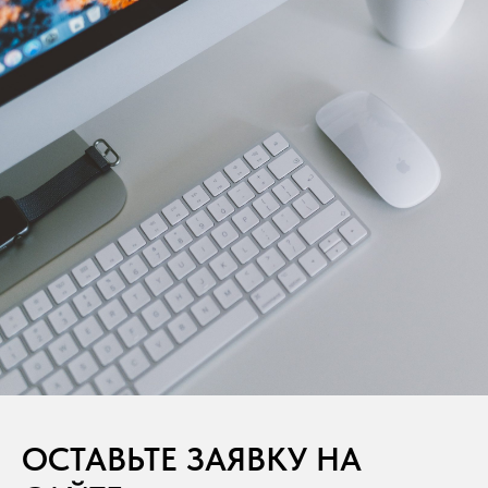
ОСТАВЬТЕ ЗАЯВКУ НА