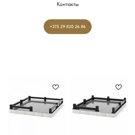
Контакты
+375 29 820 26 86