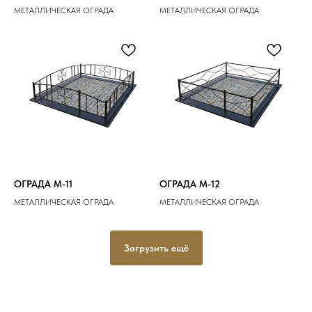
МЕТАЛЛИЧЕСКАЯ ОГРАДА
МЕТАЛЛИЧЕСКАЯ ОГРАДА
ОГРАДА M-11
ОГРАДА M-12
МЕТАЛЛИЧЕСКАЯ ОГРАДА
МЕТАЛЛИЧЕСКАЯ ОГРАДА
Загрузить ещё