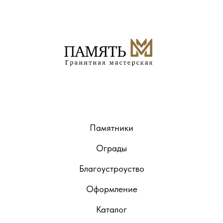
Памятники
Ограды
Благоустроуство
Оформление
Каталог