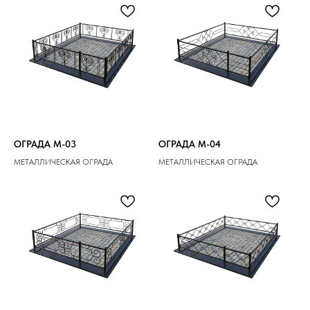
ОГРАДА M-03
ОГРАДА M-04
МЕТАЛЛИЧЕСКАЯ ОГРАДА
МЕТАЛЛИЧЕСКАЯ ОГРАДА