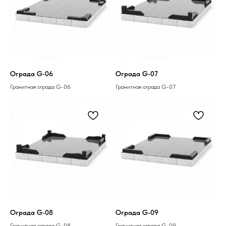
Ограда G-06
Ограда G-07
Гранитная ограда G-06
Гранитная ограда G-07
Ограда G-08
Ограда G-09
Гранитная ограда G-08
Гранитная ограда G-09