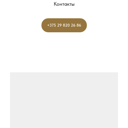
Контакты
+375 29 820 26 86