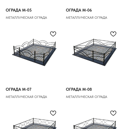
ОГРАДА M-05
ОГРАДА M-06
МЕТАЛЛИЧЕСКАЯ ОГРАДА
МЕТАЛЛИЧЕСКАЯ ОГРАДА
ОГРАДА M-07
ОГРАДА M-08
МЕТАЛЛИЧЕСКАЯ ОГРАДА
МЕТАЛЛИЧЕСКАЯ ОГРАДА