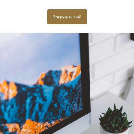
Загрузить ещё