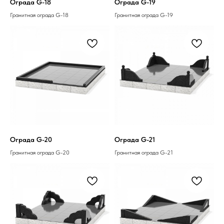
Ограда G-18
Ограда G-19
Гранитная ограда G-18
Гранитная ограда G-19
Ограда G-20
Ограда G-21
Гранитная ограда G-20
Гранитная ограда G-21