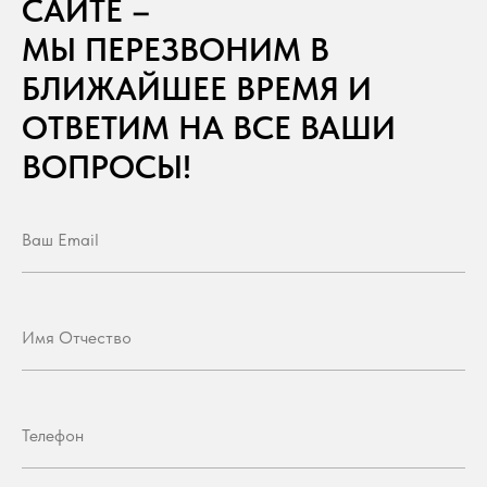
САЙТЕ –
МЫ ПЕРЕЗВОНИМ В
БЛИЖАЙШЕЕ ВРЕМЯ И
ОТВЕТИМ НА ВСЕ ВАШИ
ВОПРОСЫ!