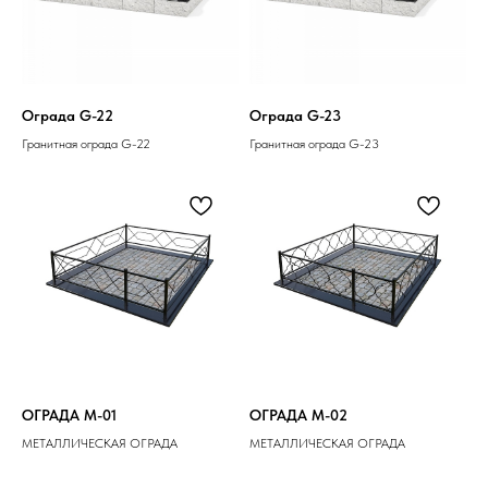
Ограда G-22
Ограда G-23
Гранитная ограда G-22
Гранитная ограда G-23
ОГРАДА M-01
ОГРАДА M-02
МЕТАЛЛИЧЕСКАЯ ОГРАДА
МЕТАЛЛИЧЕСКАЯ ОГРАДА