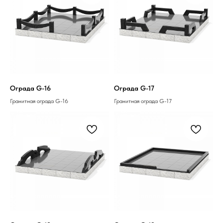
Ограда G-16
Ограда G-17
Гранитная ограда G-16
Гранитная ограда G-17