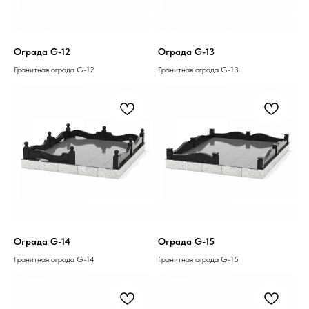
Ограда G-12
Ограда G-13
Гранитная ограда G-12
Гранитная ограда G-13
Ограда G-14
Ограда G-15
Гранитная ограда G-14
Гранитная ограда G-15