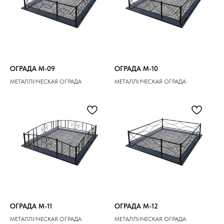
ОГРАДА M-09
ОГРАДА M-10
МЕТАЛЛИЧЕСКАЯ ОГРАДА
МЕТАЛЛИЧЕСКАЯ ОГРАДА
ОГРАДА M-11
ОГРАДА M-12
МЕТАЛЛИЧЕСКАЯ ОГРАДА
МЕТАЛЛИЧЕСКАЯ ОГРАДА