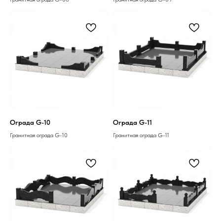
Ограда G-10
Ограда G-11
Гранитная ограда G-10
Гранитная ограда G-11