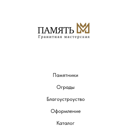
Памятники
Ограды
Благоустроуство
Оформление
Каталог