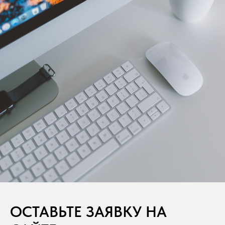
ОСТАВЬТЕ ЗАЯВКУ НА