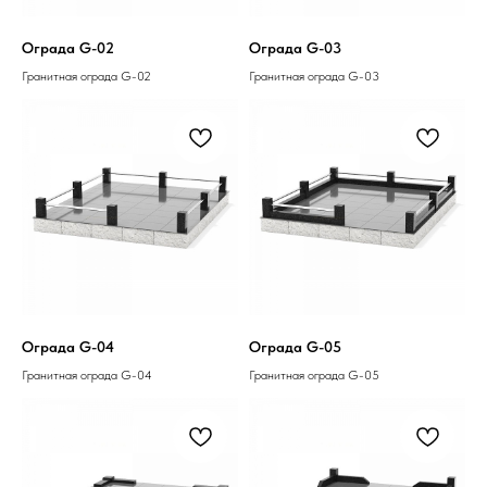
Ограда G-02
Ограда G-03
Гранитная ограда G-02
Гранитная ограда G-03
Ограда G-04
Ограда G-05
Гранитная ограда G-04
Гранитная ограда G-05