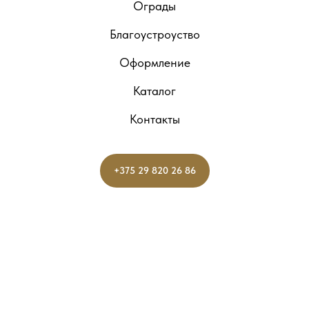
Ограды
Благоустроуство
Оформление
Каталог
Контакты
+375 29 820 26 86