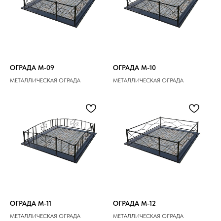
ОГРАДА M-09
ОГРАДА M-10
МЕТАЛЛИЧЕСКАЯ ОГРАДА
МЕТАЛЛИЧЕСКАЯ ОГРАДА
ОГРАДА M-11
ОГРАДА M-12
МЕТАЛЛИЧЕСКАЯ ОГРАДА
МЕТАЛЛИЧЕСКАЯ ОГРАДА