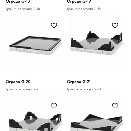
Ограда G-18
Ограда G-19
Гранитная ограда G-18
Гранитная ограда G-19
Ограда G-20
Ограда G-21
Гранитная ограда G-20
Гранитная ограда G-21