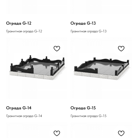
Ограда G-12
Ограда G-13
Гранитная ограда G-12
Гранитная ограда G-13
Ограда G-14
Ограда G-15
Гранитная ограда G-14
Гранитная ограда G-15