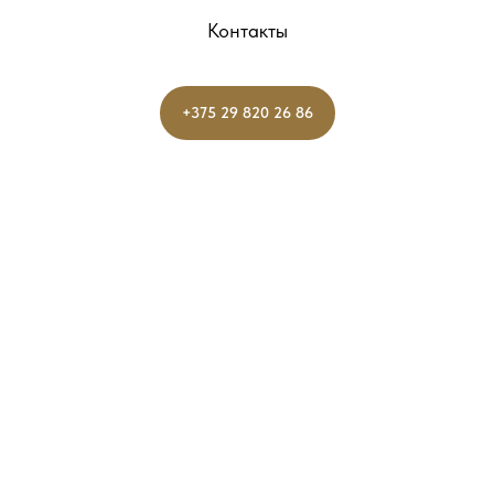
Контакты
+375 29 820 26 86