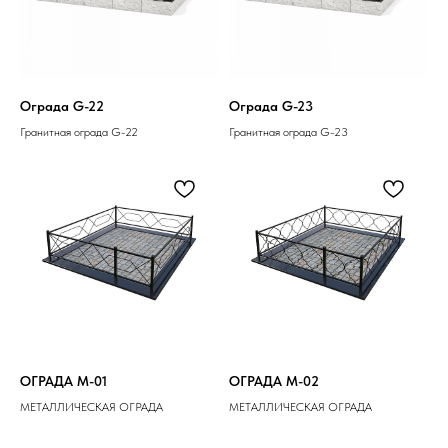
Ограда G-22
Ограда G-23
Гранитная ограда G-22
Гранитная ограда G-23
ОГРАДА M-01
ОГРАДА M-02
МЕТАЛЛИЧЕСКАЯ ОГРАДА
МЕТАЛЛИЧЕСКАЯ ОГРАДА