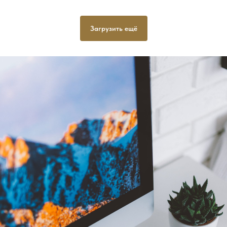
Загрузить ещё