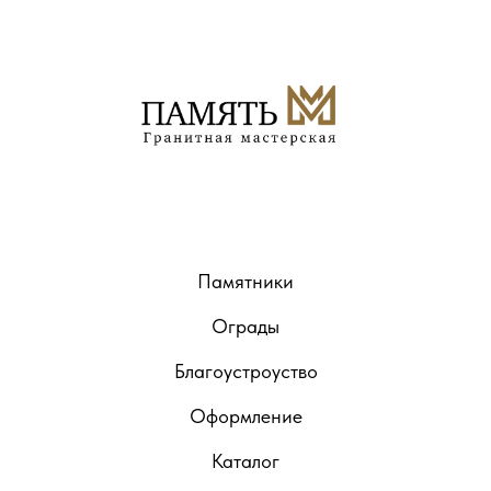
Памятники
Ограды
Благоустроуство
Оформление
Каталог