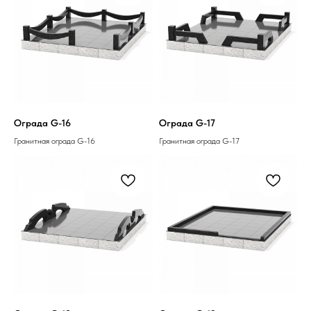
Ограда G-16
Ограда G-17
Гранитная ограда G-16
Гранитная ограда G-17