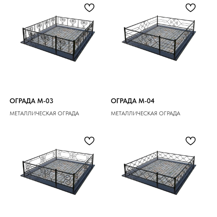
ОГРАДА M-03
ОГРАДА M-04
МЕТАЛЛИЧЕСКАЯ ОГРАДА
МЕТАЛЛИЧЕСКАЯ ОГРАДА