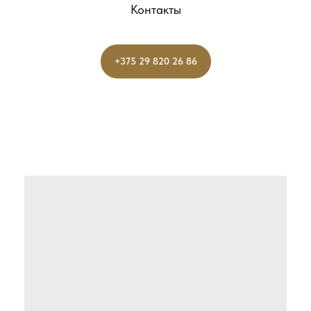
Контакты
+375 29 820 26 86