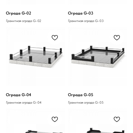
Ограда G-02
Ограда G-03
Гранитная ограда G-02
Гранитная ограда G-03
Ограда G-04
Ограда G-05
Гранитная ограда G-04
Гранитная ограда G-05