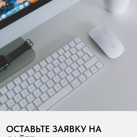
ОСТАВЬТЕ ЗАЯВКУ НА