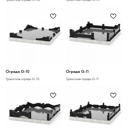
Ограда G-10
Ограда G-11
Гранитная ограда G-10
Гранитная ограда G-11