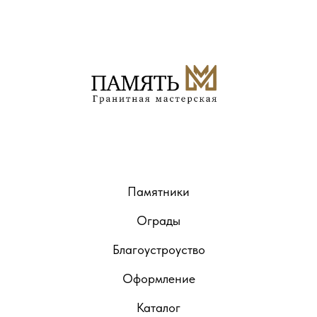
Памятники
Ограды
Благоустроуство
Оформление
Каталог