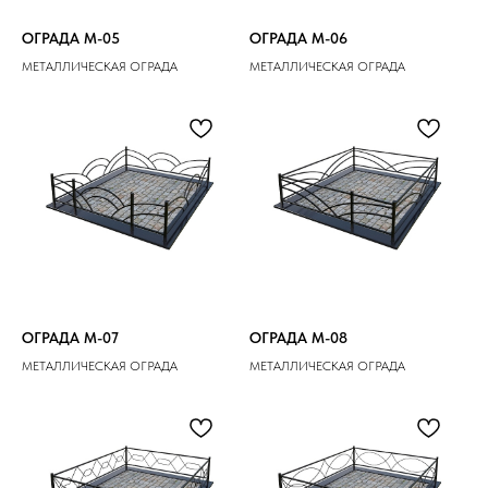
ОГРАДА M-05
ОГРАДА M-06
МЕТАЛЛИЧЕСКАЯ ОГРАДА
МЕТАЛЛИЧЕСКАЯ ОГРАДА
ОГРАДА M-07
ОГРАДА M-08
МЕТАЛЛИЧЕСКАЯ ОГРАДА
МЕТАЛЛИЧЕСКАЯ ОГРАДА