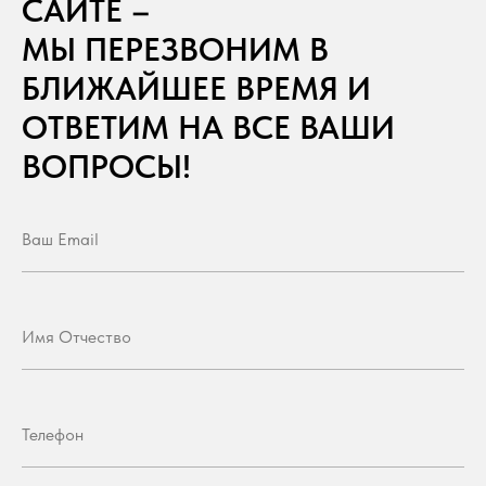
САЙТЕ –
МЫ ПЕРЕЗВОНИМ В
БЛИЖАЙШЕЕ ВРЕМЯ И
ОТВЕТИМ НА ВСЕ ВАШИ
ВОПРОСЫ!