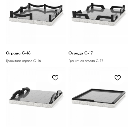
Ограда G-16
Ограда G-17
Гранитная ограда G-16
Гранитная ограда G-17