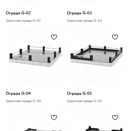
Ограда G-02
Ограда G-03
Гранитная ограда G-02
Гранитная ограда G-03
Ограда G-04
Ограда G-05
Гранитная ограда G-04
Гранитная ограда G-05