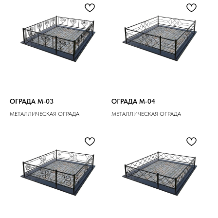
ОГРАДА M-03
ОГРАДА M-04
МЕТАЛЛИЧЕСКАЯ ОГРАДА
МЕТАЛЛИЧЕСКАЯ ОГРАДА