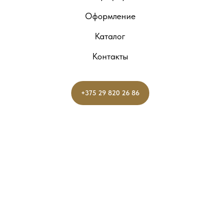
Оформление
Каталог
Контакты
+375 29 820 26 86