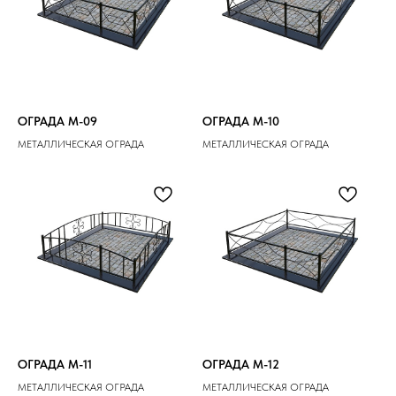
ОГРАДА M-09
ОГРАДА M-10
МЕТАЛЛИЧЕСКАЯ ОГРАДА
МЕТАЛЛИЧЕСКАЯ ОГРАДА
ОГРАДА M-11
ОГРАДА M-12
МЕТАЛЛИЧЕСКАЯ ОГРАДА
МЕТАЛЛИЧЕСКАЯ ОГРАДА