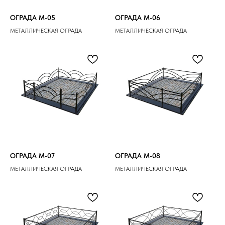
ОГРАДА M-05
ОГРАДА M-06
МЕТАЛЛИЧЕСКАЯ ОГРАДА
МЕТАЛЛИЧЕСКАЯ ОГРАДА
ОГРАДА M-07
ОГРАДА M-08
МЕТАЛЛИЧЕСКАЯ ОГРАДА
МЕТАЛЛИЧЕСКАЯ ОГРАДА