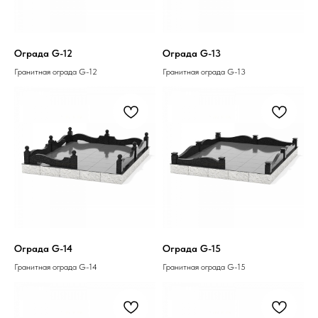
Ограда G-12
Ограда G-13
Гранитная ограда G-12
Гранитная ограда G-13
Ограда G-14
Ограда G-15
Гранитная ограда G-14
Гранитная ограда G-15