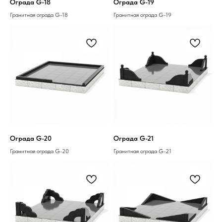
Ограда G-18
Ограда G-19
Гранитная ограда G-18
Гранитная ограда G-19
Ограда G-20
Ограда G-21
Гранитная ограда G-20
Гранитная ограда G-21