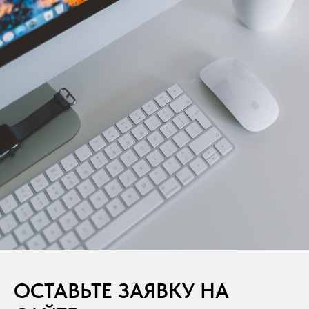
ОСТАВЬТЕ ЗАЯВКУ НА