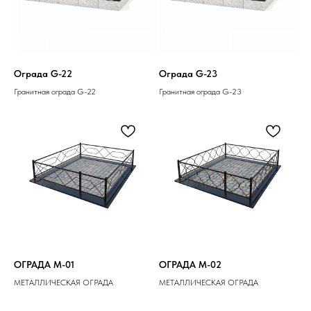
Ограда G-22
Ограда G-23
Гранитная ограда G-22
Гранитная ограда G-23
ОГРАДА M-01
ОГРАДА M-02
МЕТАЛЛИЧЕСКАЯ ОГРАДА
МЕТАЛЛИЧЕСКАЯ ОГРАДА