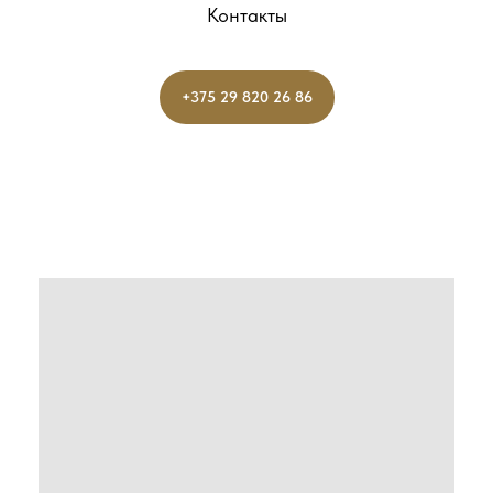
Контакты
+375 29 820 26 86