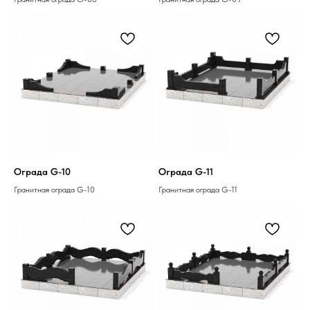
Ограда G-10
Ограда G-11
Гранитная ограда G-10
Гранитная ограда G-11