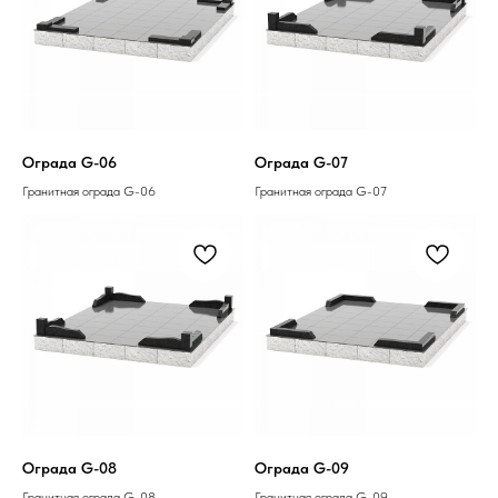
Ограда G-06
Ограда G-07
Гранитная ограда G-06
Гранитная ограда G-07
Ограда G-08
Ограда G-09
Гранитная ограда G-08
Гранитная ограда G-09