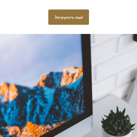
Загрузить ещё