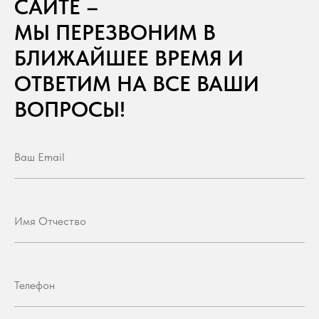
САЙТЕ –
МЫ ПЕРЕЗВОНИМ В
БЛИЖАЙШЕЕ ВРЕМЯ И
ОТВЕТИМ НА ВСЕ ВАШИ
ВОПРОСЫ!