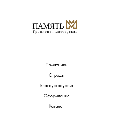
Памятники
Ограды
Благоустроуство
Оформление
Каталог