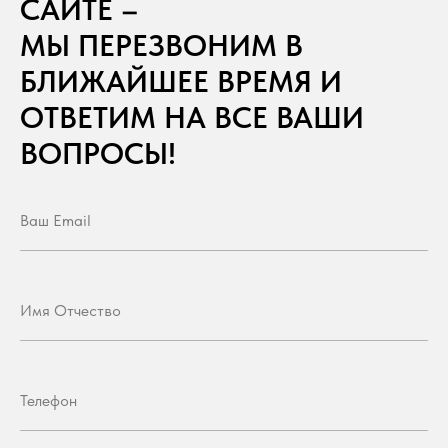
САЙТЕ –
МЫ ПЕРЕЗВОНИМ В
БЛИЖАЙШЕЕ ВРЕМЯ И
ОТВЕТИМ НА ВСЕ ВАШИ
ВОПРОСЫ!