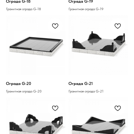
Ограда G-18
Ограда G-19
Гранитная ограда G-18
Гранитная ограда G-19
Ограда G-20
Ограда G-21
Гранитная ограда G-20
Гранитная ограда G-21