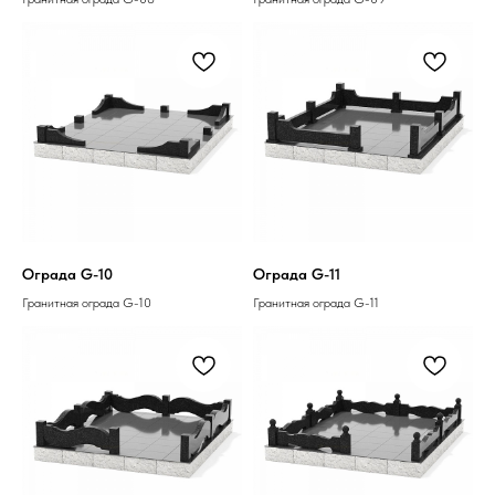
Ограда G-10
Ограда G-11
Гранитная ограда G-10
Гранитная ограда G-11