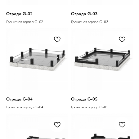
Ограда G-02
Ограда G-03
Гранитная ограда G-02
Гранитная ограда G-03
Ограда G-04
Ограда G-05
Гранитная ограда G-04
Гранитная ограда G-05