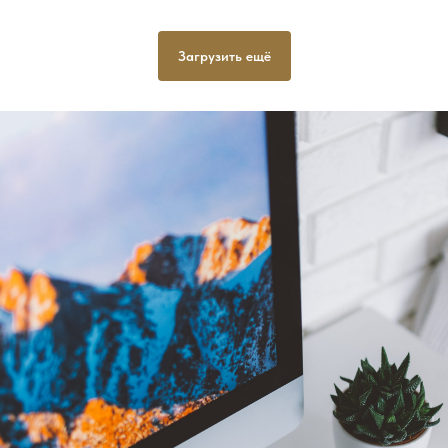
Загрузить ещё