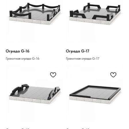
Ограда G-16
Ограда G-17
Гранитная ограда G-16
Гранитная ограда G-17