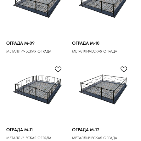
ОГРАДА M-09
ОГРАДА M-10
МЕТАЛЛИЧЕСКАЯ ОГРАДА
МЕТАЛЛИЧЕСКАЯ ОГРАДА
ОГРАДА M-11
ОГРАДА M-12
МЕТАЛЛИЧЕСКАЯ ОГРАДА
МЕТАЛЛИЧЕСКАЯ ОГРАДА