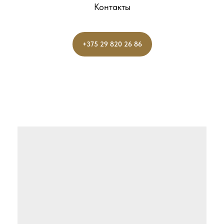
Контакты
+375 29 820 26 86