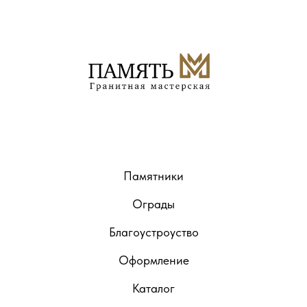
Памятники
Ограды
Благоустроуство
Оформление
Каталог