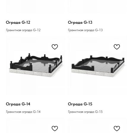
Ограда G-12
Ограда G-13
Гранитная ограда G-12
Гранитная ограда G-13
Ограда G-14
Ограда G-15
Гранитная ограда G-14
Гранитная ограда G-15