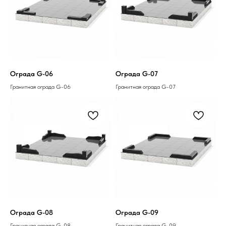
Ограда G-06
Ограда G-07
Гранитная ограда G-06
Гранитная ограда G-07
Ограда G-08
Ограда G-09
Гранитная ограда G-08
Гранитная ограда G-09