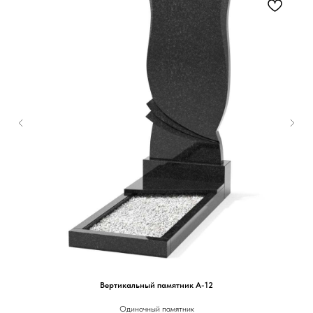
Вертикальный памятник А-12
Одиночный памятник