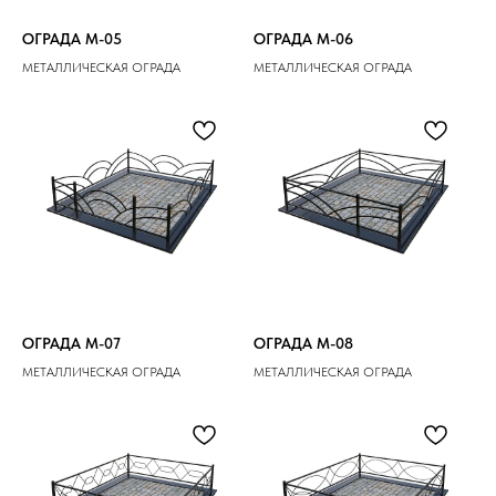
ОГРАДА M-05
ОГРАДА M-06
МЕТАЛЛИЧЕСКАЯ ОГРАДА
МЕТАЛЛИЧЕСКАЯ ОГРАДА
ОГРАДА M-07
ОГРАДА M-08
МЕТАЛЛИЧЕСКАЯ ОГРАДА
МЕТАЛЛИЧЕСКАЯ ОГРАДА