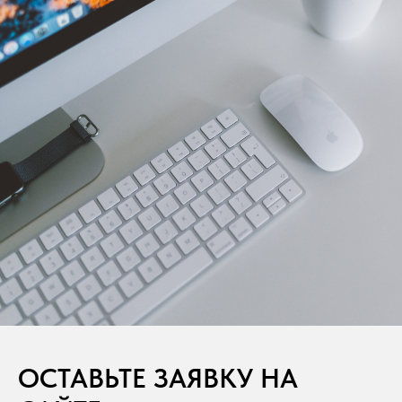
ОСТАВЬТЕ ЗАЯВКУ НА