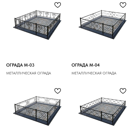
ОГРАДА M-03
ОГРАДА M-04
МЕТАЛЛИЧЕСКАЯ ОГРАДА
МЕТАЛЛИЧЕСКАЯ ОГРАДА