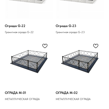
Ограда G-22
Ограда G-23
Гранитная ограда G-22
Гранитная ограда G-23
ОГРАДА M-01
ОГРАДА M-02
МЕТАЛЛИЧЕСКАЯ ОГРАДА
МЕТАЛЛИЧЕСКАЯ ОГРАДА