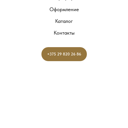
Оформление
Каталог
Контакты
+375 29 820 26 86