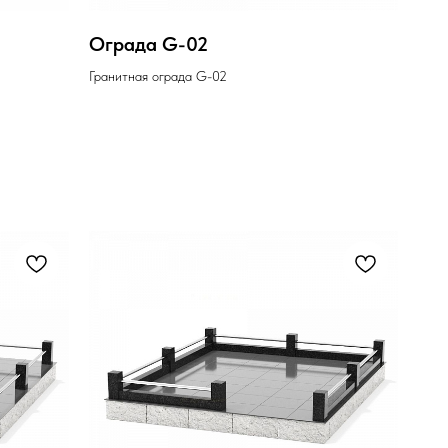
Ограда G-02
Гранитная ограда G-02