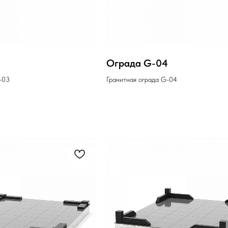
Ограда G-04
-03
Гранитная ограда G-04