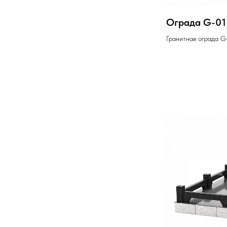
Ограда G-01
Гранитная ограда G