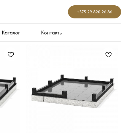
+375 29 820 26 86
+375 29 820 26 86
Каталог
Каталог
Контакты
Контакты