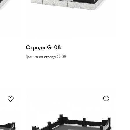
Ограда G-08
Гранитная ограда G-08