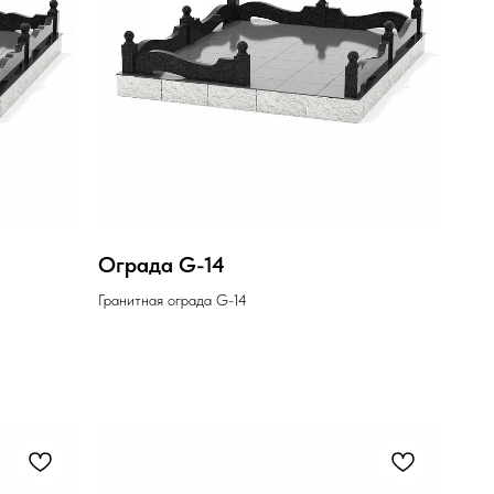
Ограда G-14
Гранитная ограда G-14