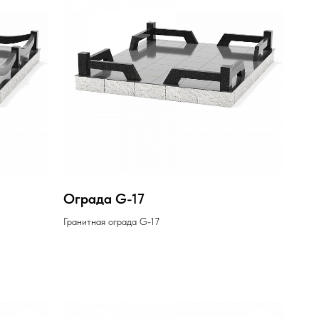
Ограда G-17
Гранитная ограда G-17