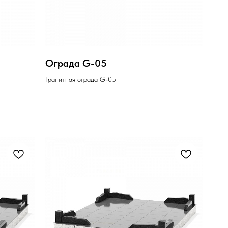
Ограда G-05
Гранитная ограда G-05