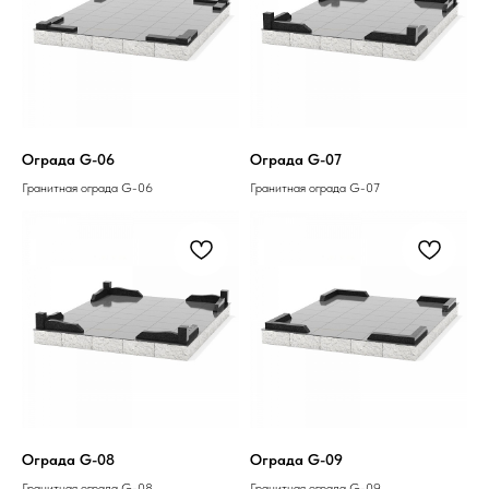
Ограда G-06
Ограда G-07
Гранитная ограда G-06
Гранитная ограда G-07
Ограда G-08
Ограда G-09
Гранитная ограда G-08
Гранитная ограда G-09