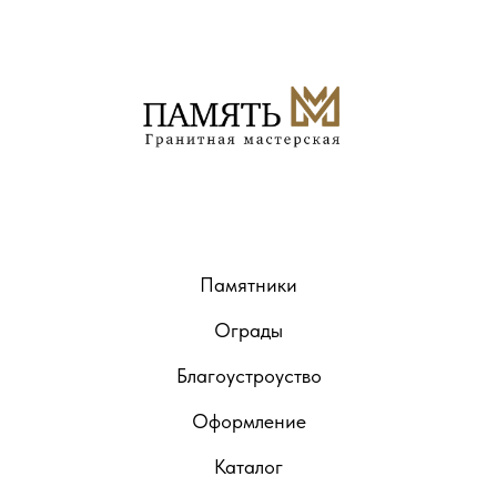
Памятники
Ограды
Благоустроуство
Оформление
Каталог