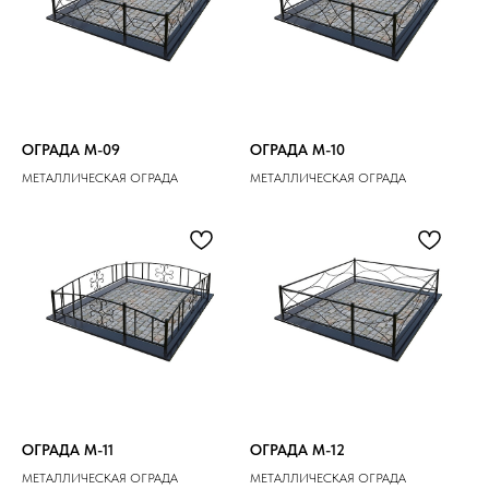
ОГРАДА M-09
ОГРАДА M-10
МЕТАЛЛИЧЕСКАЯ ОГРАДА
МЕТАЛЛИЧЕСКАЯ ОГРАДА
ОГРАДА M-11
ОГРАДА M-12
МЕТАЛЛИЧЕСКАЯ ОГРАДА
МЕТАЛЛИЧЕСКАЯ ОГРАДА