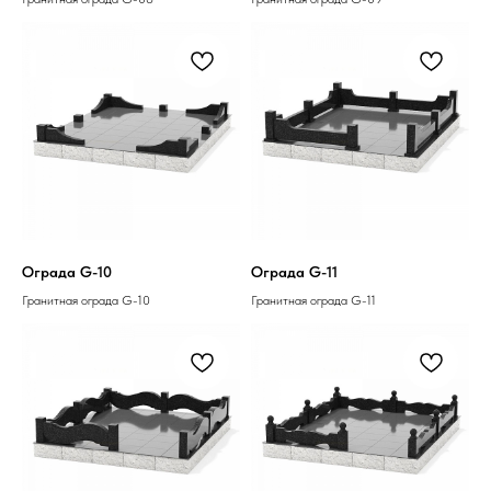
Ограда G-10
Ограда G-11
Гранитная ограда G-10
Гранитная ограда G-11