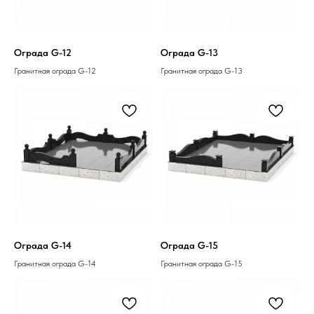
Ограда G-12
Ограда G-13
Гранитная ограда G-12
Гранитная ограда G-13
Ограда G-14
Ограда G-15
Гранитная ограда G-14
Гранитная ограда G-15