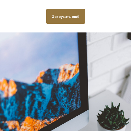
Загрузить ещё