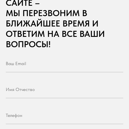
САЙТЕ –
МЫ ПЕРЕЗВОНИМ В
БЛИЖАЙШЕЕ ВРЕМЯ И
ОТВЕТИМ НА ВСЕ ВАШИ
ВОПРОСЫ!