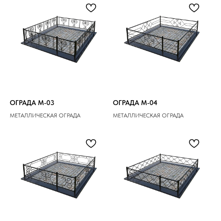
ОГРАДА M-03
ОГРАДА M-04
МЕТАЛЛИЧЕСКАЯ ОГРАДА
МЕТАЛЛИЧЕСКАЯ ОГРАДА