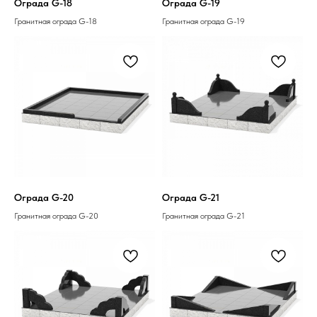
Ограда G-18
Ограда G-19
Гранитная ограда G-18
Гранитная ограда G-19
Ограда G-20
Ограда G-21
Гранитная ограда G-20
Гранитная ограда G-21