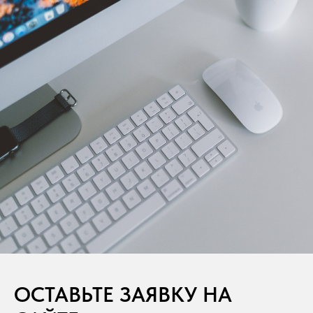
ОСТАВЬТЕ ЗАЯВКУ НА