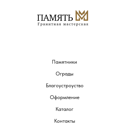
Памятники
Ограды
Благоустроуство
Оформление
Каталог
Контакты