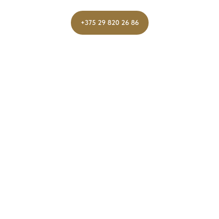
+375 29 820 26 86