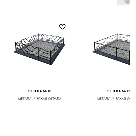
ОГРАДА M-18
ОГРАДА M-12
МЕТАЛЛИЧЕСКАЯ ОГРАДА
МЕТАЛЛИЧЕСКАЯ ОГРА