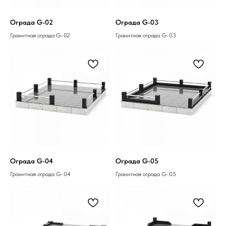
Ограда G-02
Ограда G-03
Гранитная ограда G-02
Гранитная ограда G-03
Ограда G-04
Ограда G-05
Гранитная ограда G-04
Гранитная ограда G-05