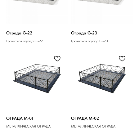
Ограда G-22
Ограда G-23
Гранитная ограда G-22
Гранитная ограда G-23
ОГРАДА M-01
ОГРАДА M-02
МЕТАЛЛИЧЕСКАЯ ОГРАДА
МЕТАЛЛИЧЕСКАЯ ОГРАДА