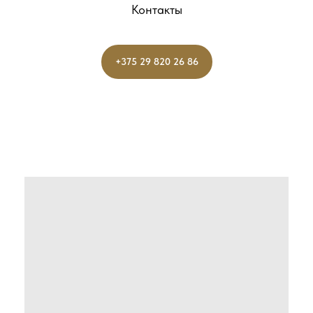
Контакты
+375 29 820 26 86