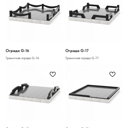
Ограда G-16
Ограда G-17
Гранитная ограда G-16
Гранитная ограда G-17