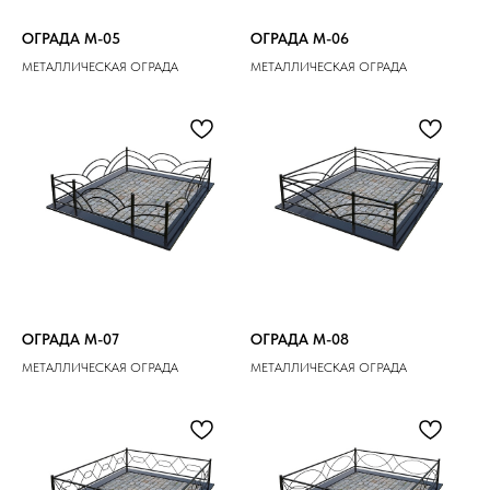
ОГРАДА M-05
ОГРАДА M-06
МЕТАЛЛИЧЕСКАЯ ОГРАДА
МЕТАЛЛИЧЕСКАЯ ОГРАДА
ОГРАДА M-07
ОГРАДА M-08
МЕТАЛЛИЧЕСКАЯ ОГРАДА
МЕТАЛЛИЧЕСКАЯ ОГРАДА