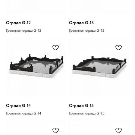
Ограда G-12
Ограда G-13
Гранитная ограда G-12
Гранитная ограда G-13
Ограда G-14
Ограда G-15
Гранитная ограда G-14
Гранитная ограда G-15