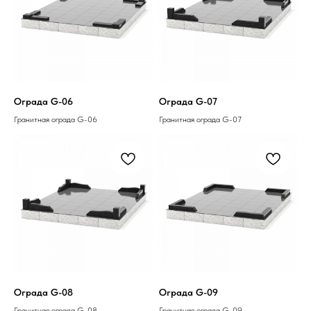
Ограда G-06
Ограда G-07
Гранитная ограда G-06
Гранитная ограда G-07
Ограда G-08
Ограда G-09
Гранитная ограда G-08
Гранитная ограда G-09