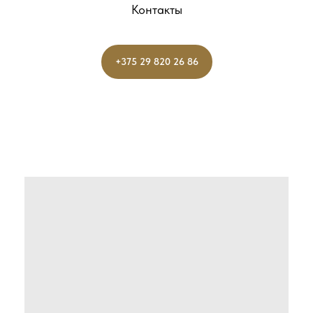
Контакты
+375 29 820 26 86