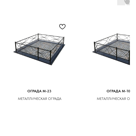
ОГРАДА M-23
ОГРАДА M-10
МЕТАЛЛИЧЕСКАЯ ОГРАДА
МЕТАЛЛИЧЕСКАЯ ОГРА