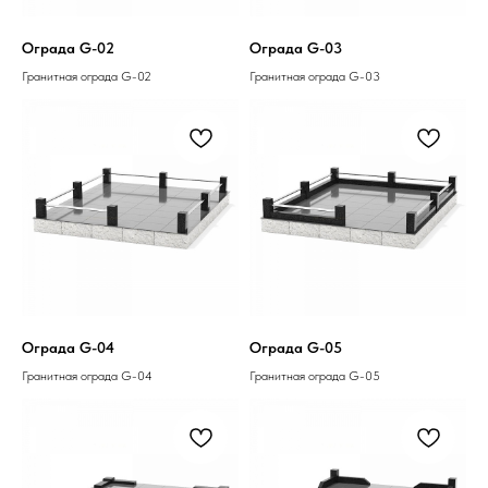
Ограда G-02
Ограда G-03
Гранитная ограда G-02
Гранитная ограда G-03
Ограда G-04
Ограда G-05
Гранитная ограда G-04
Гранитная ограда G-05