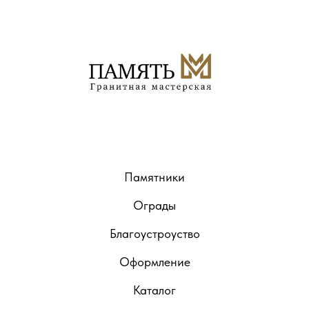
Памятники
Ограды
Благоустроуство
Оформление
Каталог