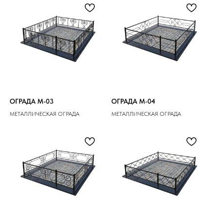
ОГРАДА M-03
ОГРАДА M-04
МЕТАЛЛИЧЕСКАЯ ОГРАДА
МЕТАЛЛИЧЕСКАЯ ОГРАДА