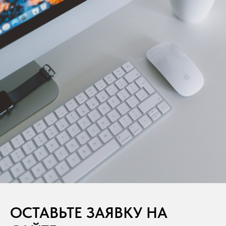
ОСТАВЬТЕ ЗАЯВКУ НА