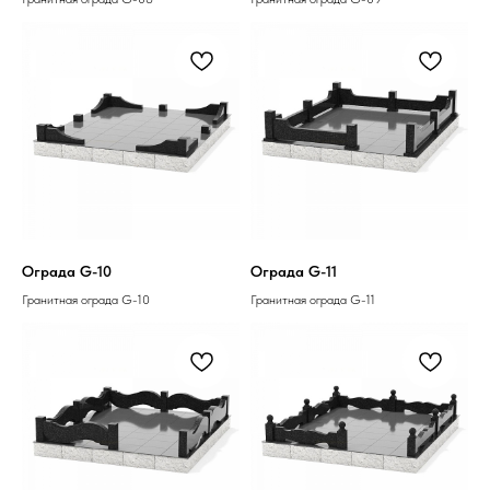
Ограда G-10
Ограда G-11
Гранитная ограда G-10
Гранитная ограда G-11