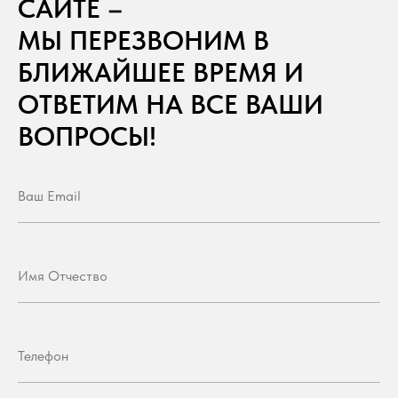
САЙТЕ –
МЫ ПЕРЕЗВОНИМ В
БЛИЖАЙШЕЕ ВРЕМЯ И
ОТВЕТИМ НА ВСЕ ВАШИ
ВОПРОСЫ!