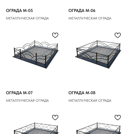
ОГРАДА M-05
ОГРАДА M-06
МЕТАЛЛИЧЕСКАЯ ОГРАДА
МЕТАЛЛИЧЕСКАЯ ОГРАДА
ОГРАДА M-07
ОГРАДА M-08
МЕТАЛЛИЧЕСКАЯ ОГРАДА
МЕТАЛЛИЧЕСКАЯ ОГРАДА