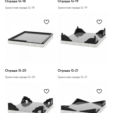
Ограда G-18
Ограда G-19
Гранитная ограда G-18
Гранитная ограда G-19
Ограда G-20
Ограда G-21
Гранитная ограда G-20
Гранитная ограда G-21