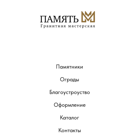
Памятники
Ограды
Благоустроуство
Оформление
Каталог
Контакты