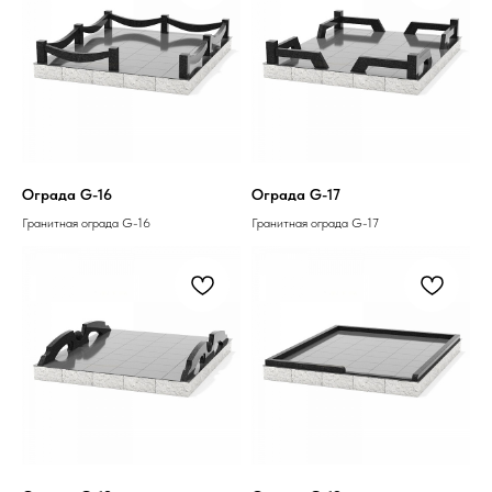
Ограда G-16
Ограда G-17
Гранитная ограда G-16
Гранитная ограда G-17