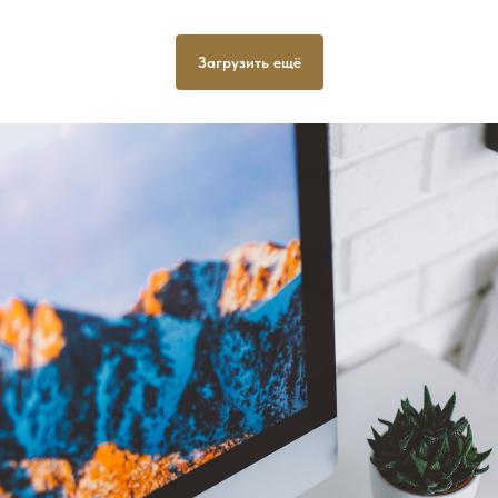
Загрузить ещё