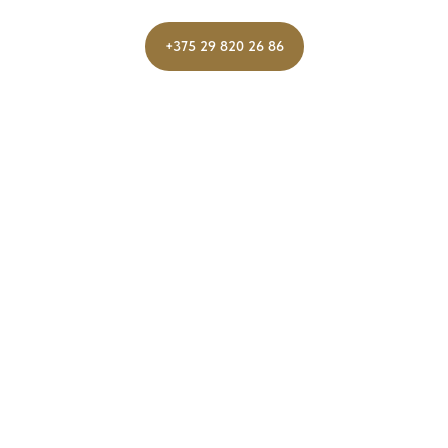
+375 29 820 26 86