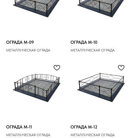
ОГРАДА M-09
ОГРАДА M-10
МЕТАЛЛИЧЕСКАЯ ОГРАДА
МЕТАЛЛИЧЕСКАЯ ОГРАДА
ОГРАДА M-11
ОГРАДА M-12
МЕТАЛЛИЧЕСКАЯ ОГРАДА
МЕТАЛЛИЧЕСКАЯ ОГРАДА