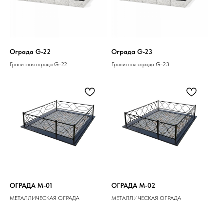
Ограда G-22
Ограда G-23
Гранитная ограда G-22
Гранитная ограда G-23
ОГРАДА M-01
ОГРАДА M-02
МЕТАЛЛИЧЕСКАЯ ОГРАДА
МЕТАЛЛИЧЕСКАЯ ОГРАДА