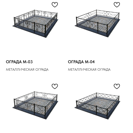
ОГРАДА M-03
ОГРАДА M-04
МЕТАЛЛИЧЕСКАЯ ОГРАДА
МЕТАЛЛИЧЕСКАЯ ОГРАДА