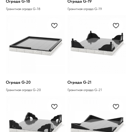
Ограда G-18
Ограда G-19
Гранитная ограда G-18
Гранитная ограда G-19
Ограда G-20
Ограда G-21
Гранитная ограда G-20
Гранитная ограда G-21