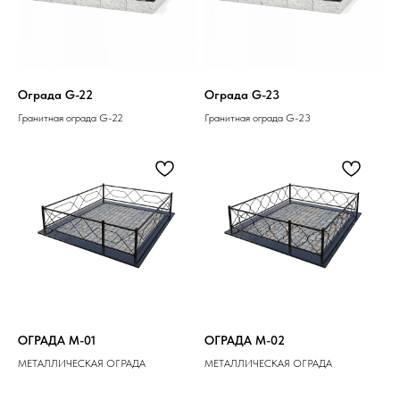
Ограда G-22
Ограда G-23
Гранитная ограда G-22
Гранитная ограда G-23
ОГРАДА M-01
ОГРАДА M-02
МЕТАЛЛИЧЕСКАЯ ОГРАДА
МЕТАЛЛИЧЕСКАЯ ОГРАДА