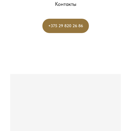
Контакты
+375 29 820 26 86