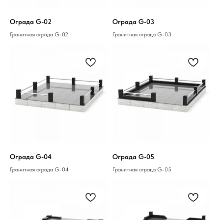
Ограда G-02
Ограда G-03
Гранитная ограда G-02
Гранитная ограда G-03
Ограда G-04
Ограда G-05
Гранитная ограда G-04
Гранитная ограда G-05