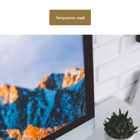
Загрузить ещё