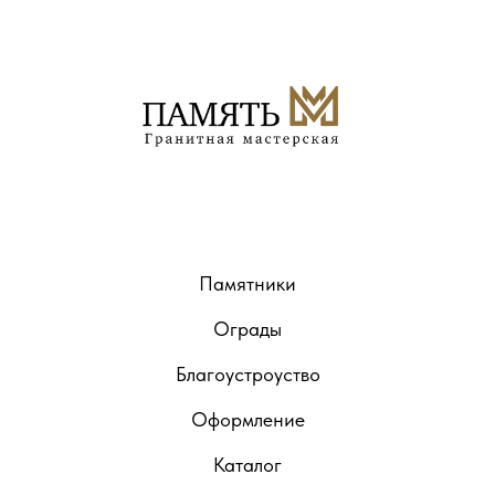
Памятники
Ограды
Благоустроуство
Оформление
Каталог