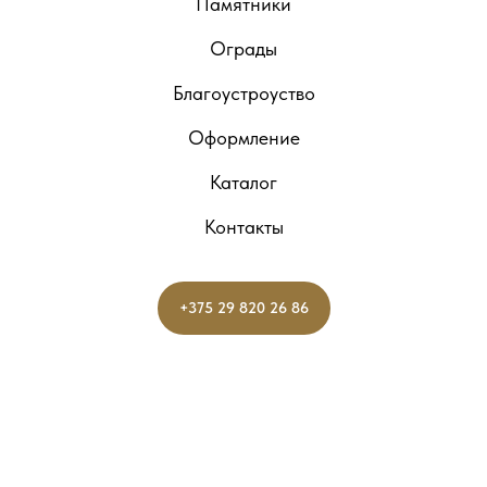
Памятники
Ограды
Благоустроуство
Оформление
Каталог
Контакты
+375 29 820 26 86