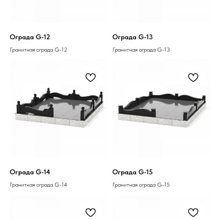
Ограда G-12
Ограда G-13
Гранитная ограда G-12
Гранитная ограда G-13
Ограда G-14
Ограда G-15
Гранитная ограда G-14
Гранитная ограда G-15