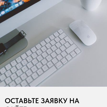
ОСТАВЬТЕ ЗАЯВКУ НА