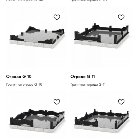
Ограда G-10
Ограда G-11
Гранитная ограда G-10
Гранитная ограда G-11