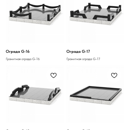
Ограда G-16
Ограда G-17
Гранитная ограда G-16
Гранитная ограда G-17