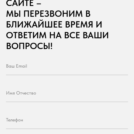
САЙТЕ –
МЫ ПЕРЕЗВОНИМ В
БЛИЖАЙШЕЕ ВРЕМЯ И
ОТВЕТИМ НА ВСЕ ВАШИ
ВОПРОСЫ!