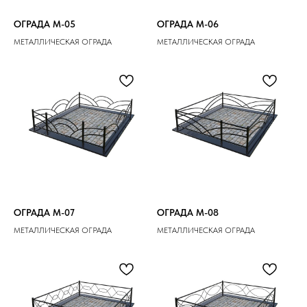
ОГРАДА M-05
ОГРАДА M-06
МЕТАЛЛИЧЕСКАЯ ОГРАДА
МЕТАЛЛИЧЕСКАЯ ОГРАДА
ОГРАДА M-07
ОГРАДА M-08
МЕТАЛЛИЧЕСКАЯ ОГРАДА
МЕТАЛЛИЧЕСКАЯ ОГРАДА