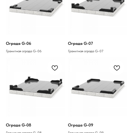
Ограда G-06
Ограда G-07
Гранитная ограда G-06
Гранитная ограда G-07
Ограда G-08
Ограда G-09
Гранитная ограда G-08
Гранитная ограда G-09