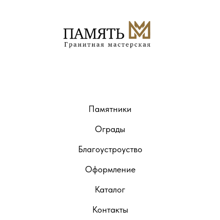
Памятники
Ограды
Благоустроуство
Оформление
Каталог
Контакты