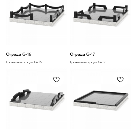
Ограда G-16
Ограда G-17
Гранитная ограда G-16
Гранитная ограда G-17