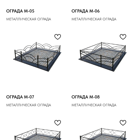
ОГРАДА M-05
ОГРАДА M-06
МЕТАЛЛИЧЕСКАЯ ОГРАДА
МЕТАЛЛИЧЕСКАЯ ОГРАДА
ОГРАДА M-07
ОГРАДА M-08
МЕТАЛЛИЧЕСКАЯ ОГРАДА
МЕТАЛЛИЧЕСКАЯ ОГРАДА