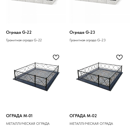
Ограда G-22
Ограда G-23
Гранитная ограда G-22
Гранитная ограда G-23
ОГРАДА M-01
ОГРАДА M-02
МЕТАЛЛИЧЕСКАЯ ОГРАДА
МЕТАЛЛИЧЕСКАЯ ОГРАДА