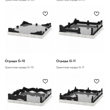
Ограда G-10
Ограда G-11
Гранитная ограда G-10
Гранитная ограда G-11