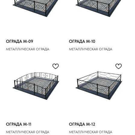
ОГРАДА M-09
ОГРАДА M-10
МЕТАЛЛИЧЕСКАЯ ОГРАДА
МЕТАЛЛИЧЕСКАЯ ОГРАДА
ОГРАДА M-11
ОГРАДА M-12
МЕТАЛЛИЧЕСКАЯ ОГРАДА
МЕТАЛЛИЧЕСКАЯ ОГРАДА