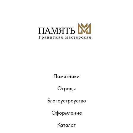
Памятники
Ограды
Благоустроуство
Оформление
Каталог