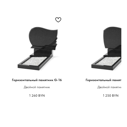
Горизонтальный памятник G-16
Горизонтальный памятник
Двойной памятник
Двойной памятник
1 260
BYN
1 250
BYN