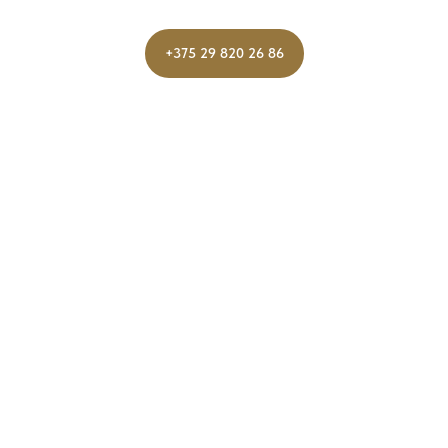
+375 29 820 26 86