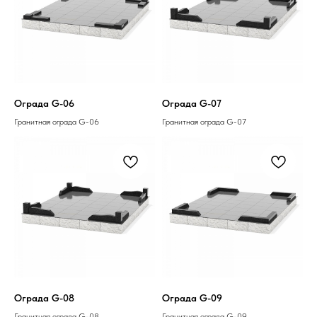
Ограда G-06
Ограда G-07
Гранитная ограда G-06
Гранитная ограда G-07
Ограда G-08
Ограда G-09
Гранитная ограда G-08
Гранитная ограда G-09