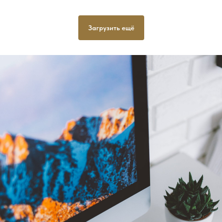
Загрузить ещё