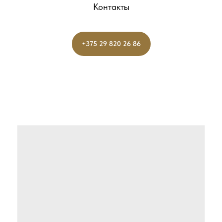
Контакты
+375 29 820 26 86