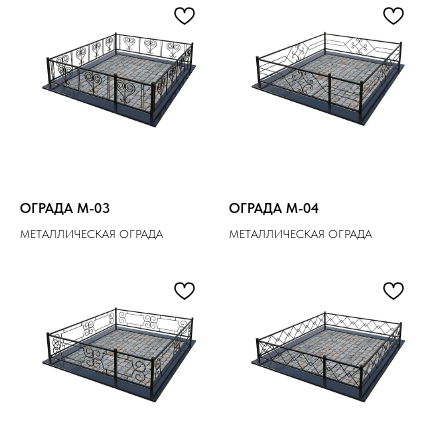
ОГРАДА M-03
ОГРАДА M-04
МЕТАЛЛИЧЕСКАЯ ОГРАДА
МЕТАЛЛИЧЕСКАЯ ОГРАДА