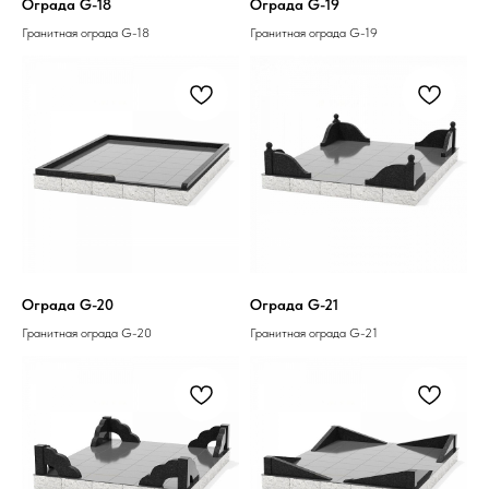
Ограда G-18
Ограда G-19
Гранитная ограда G-18
Гранитная ограда G-19
Ограда G-20
Ограда G-21
Гранитная ограда G-20
Гранитная ограда G-21