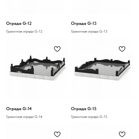
Ограда G-12
Ограда G-13
Гранитная ограда G-12
Гранитная ограда G-13
Ограда G-14
Ограда G-15
Гранитная ограда G-14
Гранитная ограда G-15