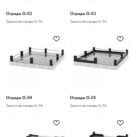
Ограда G-02
Ограда G-03
Гранитная ограда G-02
Гранитная ограда G-03
Ограда G-04
Ограда G-05
Гранитная ограда G-04
Гранитная ограда G-05