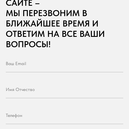
САЙТЕ –
МЫ ПЕРЕЗВОНИМ В
БЛИЖАЙШЕЕ ВРЕМЯ И
ОТВЕТИМ НА ВСЕ ВАШИ
ВОПРОСЫ!