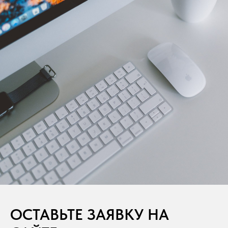
ОСТАВЬТЕ ЗАЯВКУ НА